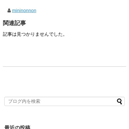
mininonnon
関連記事
記事は見つかりませんでした。
最近の投稿