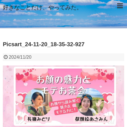
好きなことだけ、やってみた。
Picsart_24-11-20_18-35-32-927
2024/11/20