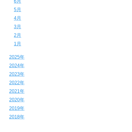
6月
5月
4月
3月
2月
1月
2025年
2024年
2023年
2022年
2021年
2020年
2019年
2018年