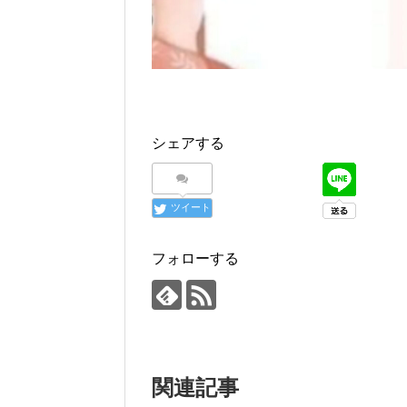
シェアする
ツイート
フォローする
関連記事