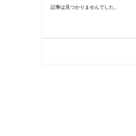
記事は見つかりませんでした。