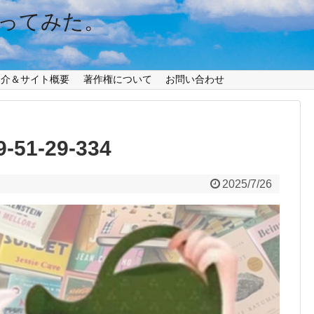
ってみた。
紹介＆サイト概要
著作権について
お問い合わせ
9-51-29-334
2025/7/26