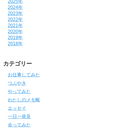
2025年
2024年
2023年
2022年
2021年
2020年
2019年
2018年
カテゴリー
お仕事してみた
つぶやき
やってみた
わたしのメモ帳
エッセイ
一日一発見
会ってみた