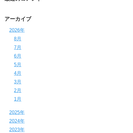
アーカイブ
2026年
8月
7月
6月
5月
4月
3月
2月
1月
2025年
2024年
2023年