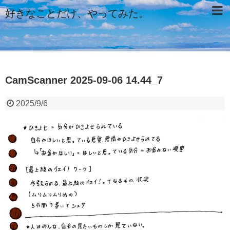
好きなことだけ、やってみた。
CamScanner 2025-09-06 14.44_7
2025/9/6