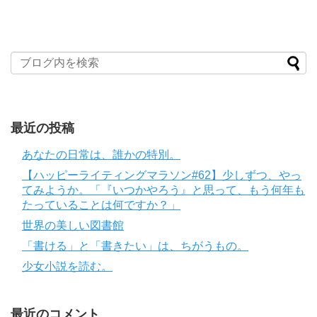
最近の投稿
あなたの日常は、誰かの特別。
【ハッピーライティングマラソン#62】少しずつ、やっ
てみようか。「『いつかやろう』と思って、もう何年も
たっていることは何ですか？」
世界の美しい図書館
「書ける」と「書きたい」は、ちがうもの。
少女小説を読む。
最近のコメント