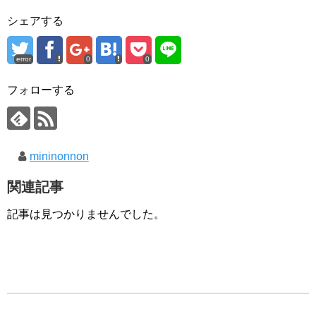
シェアする
error
0
0
フォローする
mininonnon
関連記事
記事は見つかりませんでした。