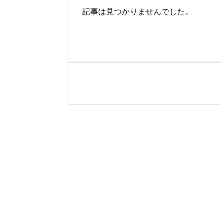
記事は見つかりませんでした。