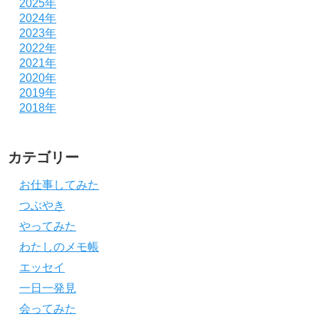
2025年
2024年
2023年
2022年
2021年
2020年
2019年
2018年
カテゴリー
お仕事してみた
つぶやき
やってみた
わたしのメモ帳
エッセイ
一日一発見
会ってみた