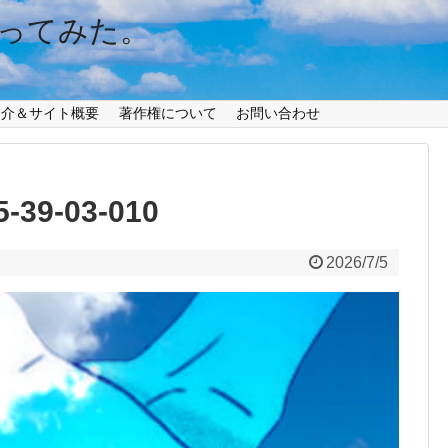
ってみた。
紹介＆サイト概要
著作権について
お問い合わせ
5-39-03-010
2026/7/5