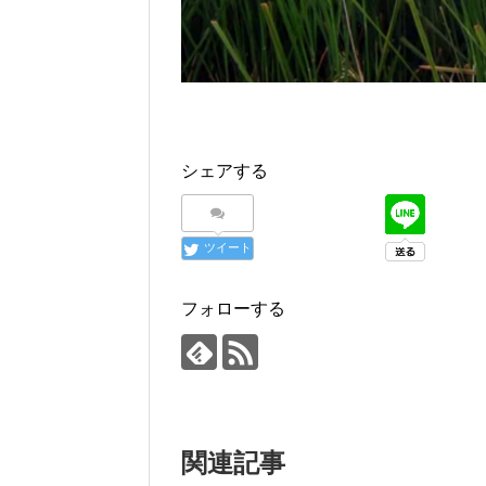
シェアする
ツイート
フォローする
関連記事