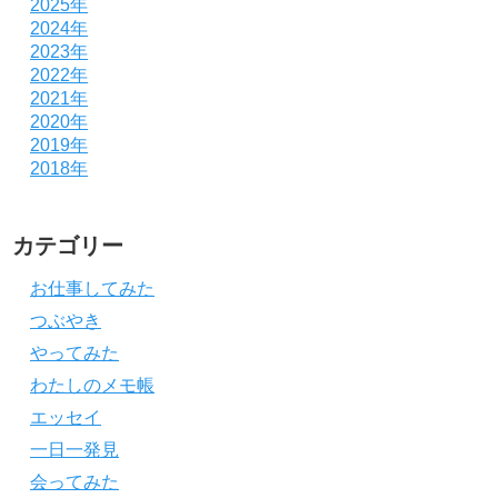
2025年
2024年
2023年
2022年
2021年
2020年
2019年
2018年
カテゴリー
お仕事してみた
つぶやき
やってみた
わたしのメモ帳
エッセイ
一日一発見
会ってみた