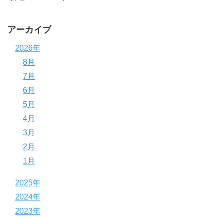
アーカイブ
2026年
8月
7月
6月
5月
4月
3月
2月
1月
2025年
2024年
2023年