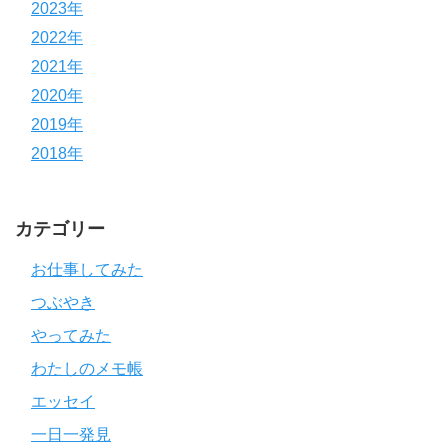
2023年
2022年
2021年
2020年
2019年
2018年
カテゴリー
お仕事してみた
つぶやき
やってみた
わたしのメモ帳
エッセイ
一日一発見