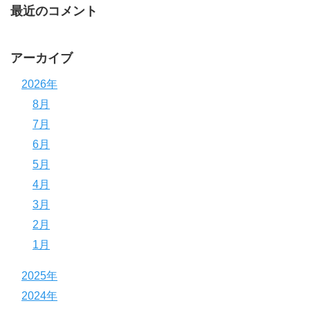
最近のコメント
アーカイブ
2026年
8月
7月
6月
5月
4月
3月
2月
1月
2025年
2024年