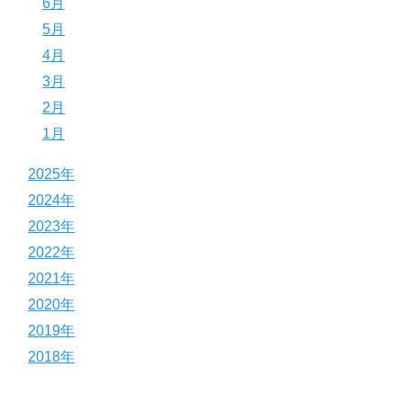
6月
5月
4月
3月
2月
1月
2025年
2024年
2023年
2022年
2021年
2020年
2019年
2018年