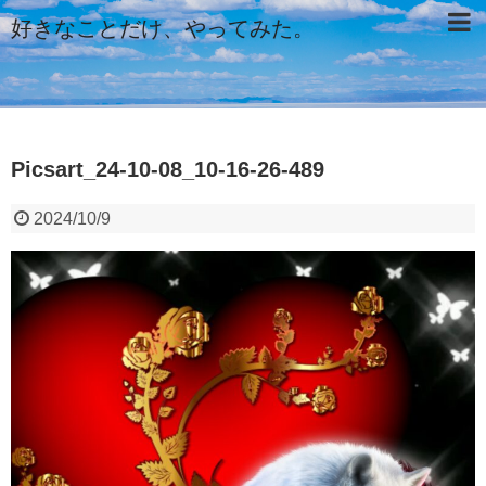
好きなことだけ、やってみた。
Picsart_24-10-08_10-16-26-489
2024/10/9