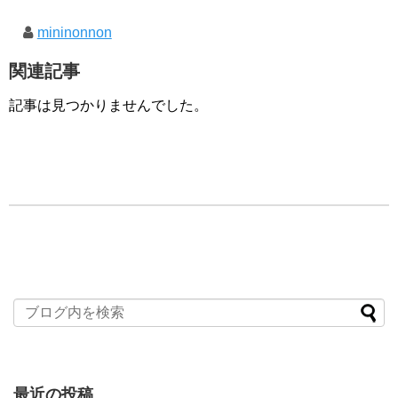
mininonnon
関連記事
記事は見つかりませんでした。
最近の投稿