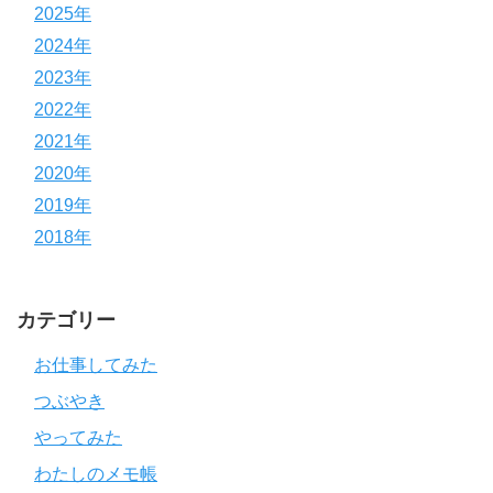
2025年
2024年
2023年
2022年
2021年
2020年
2019年
2018年
カテゴリー
お仕事してみた
つぶやき
やってみた
わたしのメモ帳