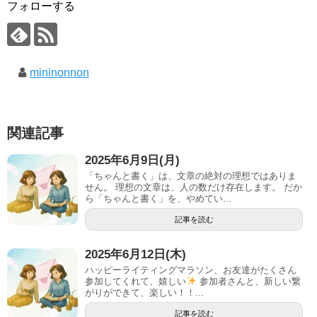
フォローする
mininonnon
関連記事
2025年6月9日(月)
「ちゃんと書く」は、文章の絶対の理想ではありま
せん。 理想の文章は、人の数だけ存在します。 だか
ら「ちゃんと書く」を、やめてい...
記事を読む
2025年6月12日(木)
ハッピーライティングマラソン、お友達がたくさん
参加してくれて、嬉しい
参加者さんと、新しい繋
がりができて、楽しい！！...
記事を読む