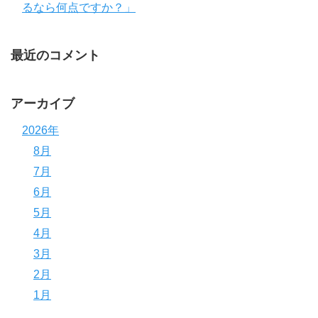
るなら何点ですか？」
最近のコメント
アーカイブ
2026年
8月
7月
6月
5月
4月
3月
2月
1月