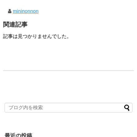
mininonnon
関連記事
記事は見つかりませんでした。
最近の投稿