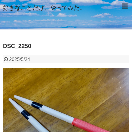
好きなことだけ、やってみた。
DSC_2250
2025/5/24