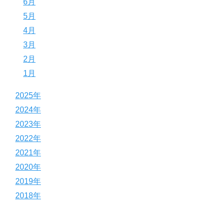
6月
5月
4月
3月
2月
1月
2025年
2024年
2023年
2022年
2021年
2020年
2019年
2018年