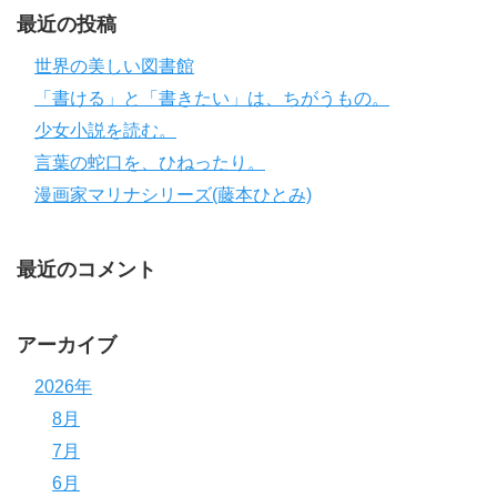
最近の投稿
世界の美しい図書館
「書ける」と「書きたい」は、ちがうもの。
少女小説を読む。
言葉の蛇口を、ひねったり。
漫画家マリナシリーズ(藤本ひとみ)
最近のコメント
アーカイブ
2026年
8月
7月
6月