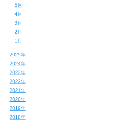
5月
4月
3月
2月
1月
2025年
2024年
2023年
2022年
2021年
2020年
2019年
2018年