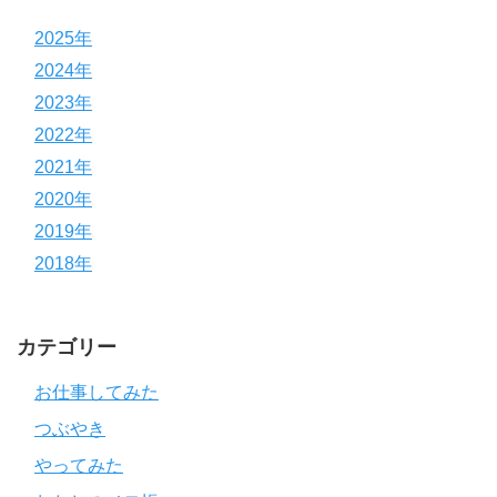
2025年
2024年
2023年
2022年
2021年
2020年
2019年
2018年
カテゴリー
お仕事してみた
つぶやき
やってみた