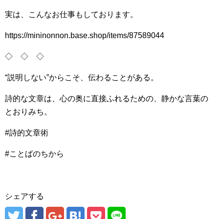
実は、こんなお仕事もしております。
https://mininonnon.base.shop/items/87589044
◇ ◇ ◇
“説明しない”からこそ、伝わることがある。
詩的な文章は、心の奥に直接ふれるための、静かな言葉の
とおりみち。
#詩的文章術
#ことばのちから
シェアする