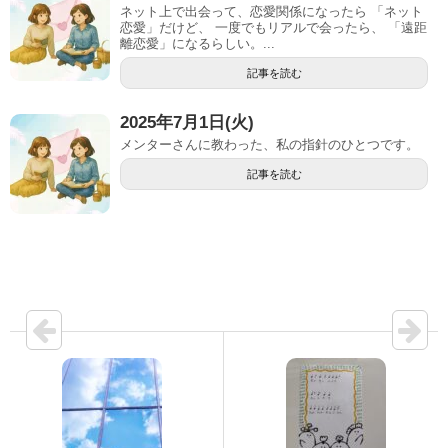
ネット上で出会って、恋愛関係になったら 「ネット
恋愛」だけど、 一度でもリアルで会ったら、 「遠距
離恋愛」になるらしい。...
記事を読む
2025年7月1日(火)
メンターさんに教わった、私の指針のひとつです。
記事を読む