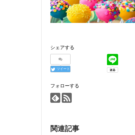
シェアする
ツイート
フォローする
関連記事