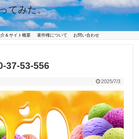
ってみた。
紹介＆サイト概要
著作権について
お問い合わせ
0-37-53-556
2025/7/3