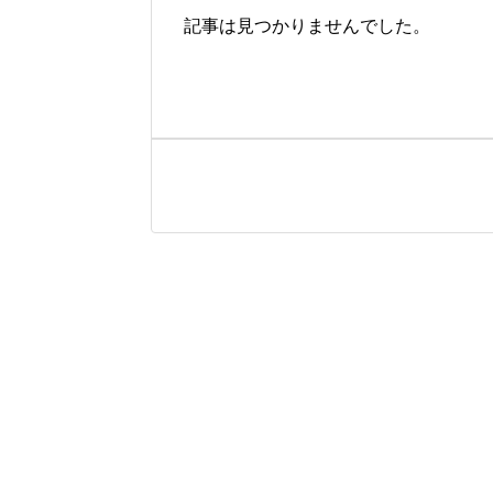
記事は見つかりませんでした。