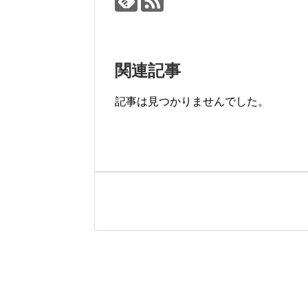
関連記事
記事は見つかりませんでした。