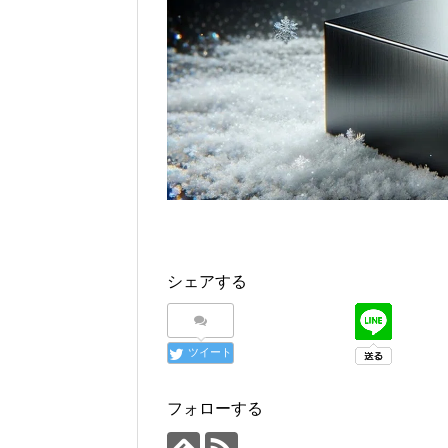
シェアする
ツイート
フォローする