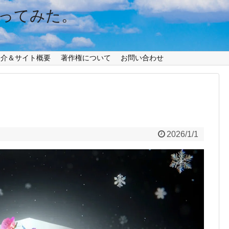
ってみた。
紹介＆サイト概要
著作権について
お問い合わせ
2026/1/1