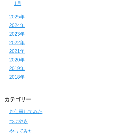
1月
2025年
2024年
2023年
2022年
2021年
2020年
2019年
2018年
カテゴリー
お仕事してみた
つぶやき
やってみた