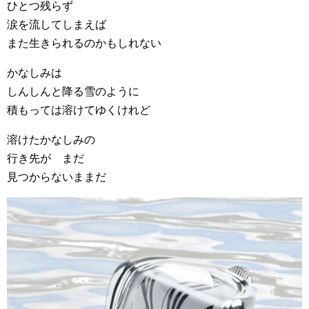
ひとつ残らず
涙を流してしまえば
また生きられるのかもしれない
かなしみは
しんしんと降る雪のように
積もっては溶けてゆくけれど
溶けたかなしみの
行き先が まだ
見つからないままだ