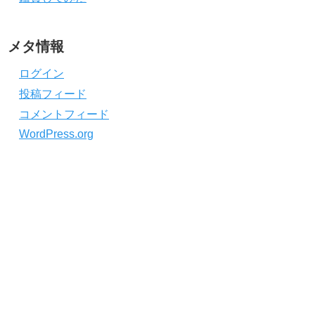
メタ情報
ログイン
投稿フィード
コメントフィード
WordPress.org