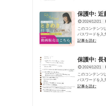
保護中: 
2024/12/21
このコンテンツ
パスワードを入力
記事を読む
保護中: 
2024/12/21
このコンテンツ
パスワードを入力
記事を読む