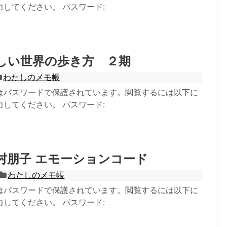
してください。 パスワード:
優しい世界の歩き方 ２期
わたしのメモ帳
はパスワードで保護されています。閲覧するには以下に
してください。 パスワード:
吉村朋子 エモーションコード
わたしのメモ帳
はパスワードで保護されています。閲覧するには以下に
してください。 パスワード: