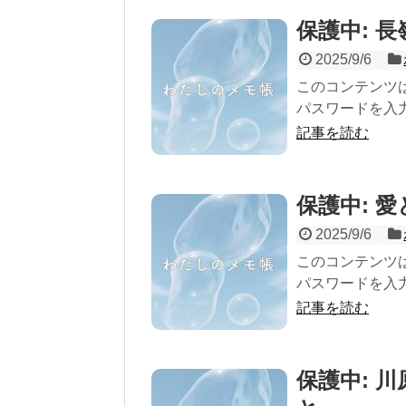
保護中: 
2025/9/6
このコンテンツ
パスワードを入力
記事を読む
保護中: 
2025/9/6
このコンテンツ
パスワードを入力
記事を読む
保護中: 