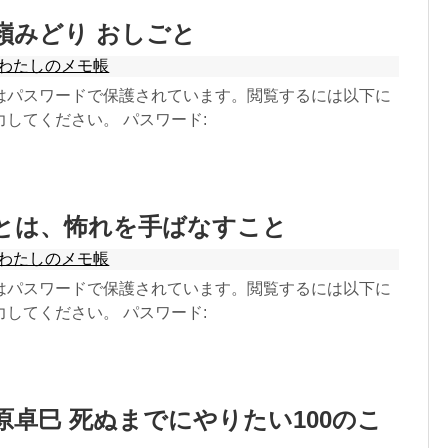
長嶺みどり おしごと
わたしのメモ帳
はパスワードで保護されています。閲覧するには以下に
してください。 パスワード:
愛とは、怖れを手ばなすこと
わたしのメモ帳
はパスワードで保護されています。閲覧するには以下に
してください。 パスワード:
川原卓巳 死ぬまでにやりたい100のこ