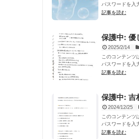
パスワードを入力
記事を読む
保護中: 
2025/2/14
このコンテンツ
パスワードを入力
記事を読む
保護中: 
2024/12/25
このコンテンツ
パスワードを入力
記事を読む