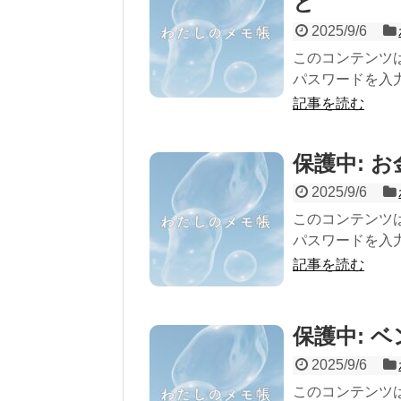
と
2025/9/6
このコンテンツ
パスワードを入力
記事を読む
保護中: 
2025/9/6
このコンテンツ
パスワードを入力
記事を読む
保護中: 
2025/9/6
このコンテンツ