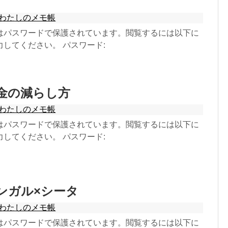
わたしのメモ帳
はパスワードで保護されています。閲覧するには以下に
してください。 パスワード:
お金の減らし方
わたしのメモ帳
はパスワードで保護されています。閲覧するには以下に
してください。 パスワード:
ベンガル×シータ
わたしのメモ帳
はパスワードで保護されています。閲覧するには以下に