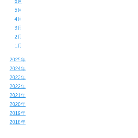
6月
5月
4月
3月
2月
1月
2025年
2024年
2023年
2022年
2021年
2020年
2019年
2018年