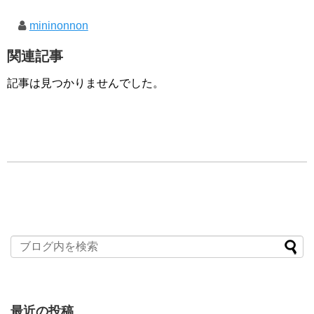
mininonnon
関連記事
記事は見つかりませんでした。
最近の投稿