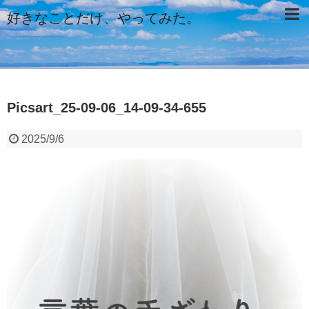
好きなことだけ、やってみた。
Picsart_25-09-06_14-09-34-655
2025/9/6