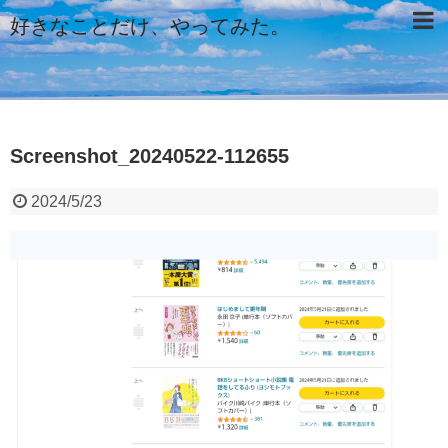
好きなことだけ、やってみた。
Screenshot_20240522-112655
2024/5/23