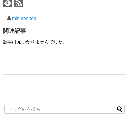
mininonnon
関連記事
記事は見つかりませんでした。