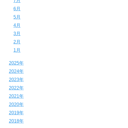
7月
6月
5月
4月
3月
2月
1月
2025年
2024年
2023年
2022年
2021年
2020年
2019年
2018年