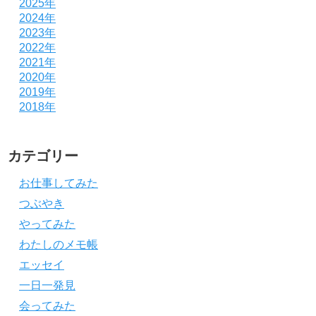
2025年
2024年
2023年
2022年
2021年
2020年
2019年
2018年
カテゴリー
お仕事してみた
つぶやき
やってみた
わたしのメモ帳
エッセイ
一日一発見
会ってみた