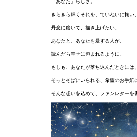
「あなた」らしさ。
きらきら輝くそれを、ていねいに掬い
丹念に磨いて、描き上げたい。
あなたと、あなたを愛する人が、
読んだら幸せに包まれるように。
もしも、あなたが落ち込んだときには
そっとそばにいられる、希望のお手紙
そんな想いを込めて、ファンレターを