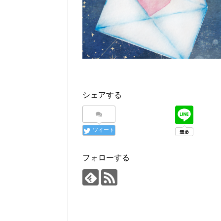
シェアする
ツイート
フォローする