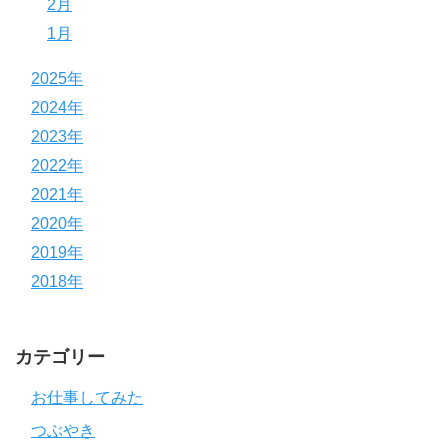
2月
1月
2025年
2024年
2023年
2022年
2021年
2020年
2019年
2018年
カテゴリー
お仕事してみた
つぶやき