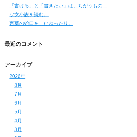
「書ける」と「書きたい」は、ちがうもの。
少女小説を読む。
言葉の蛇口を、ひねったり。
最近のコメント
アーカイブ
2026年
8月
7月
6月
5月
4月
3月