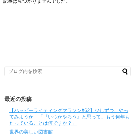
記事は見つかりませんでした。
最近の投稿
【ハッピーライティングマラソン#62】少しずつ、やっ
てみようか。「『いつかやろう』と思って、もう何年も
たっていることは何ですか？」
世界の美しい図書館