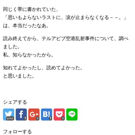
同じく帯に書かれていた、
「思いもよらないラストに、涙が止まらなくなる－－。」
は、本当だったなあ。
読み終えてから、テルアビブ空港乱射事件について、調べ
ました。
私、知らなかったから。
知れてよかったし、読めてよかった。
と思いました。
シェアする
error
0
0
フォローする