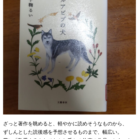
ざっと著作を眺めると、軽やかに読めそうなものから、
ずしんとした読後感を予想させるものまで、幅広い。