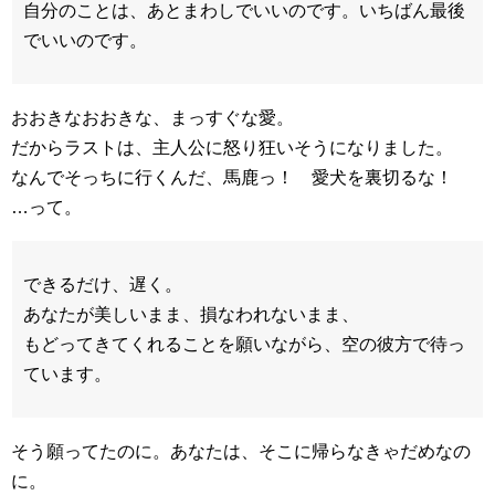
自分のことは、あとまわしでいいのです。いちばん最後
でいいのです。
おおきなおおきな、まっすぐな愛。
だからラストは、主人公に怒り狂いそうになりました。
なんでそっちに行くんだ、馬鹿っ！ 愛犬を裏切るな！
…って。
できるだけ、遅く。
あなたが美しいまま、損なわれないまま、
もどってきてくれることを願いながら、空の彼方で待っ
ています。
そう願ってたのに。あなたは、そこに帰らなきゃだめなの
に。