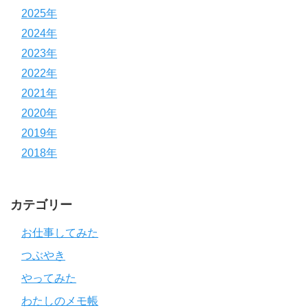
2025年
2024年
2023年
2022年
2021年
2020年
2019年
2018年
カテゴリー
お仕事してみた
つぶやき
やってみた
わたしのメモ帳