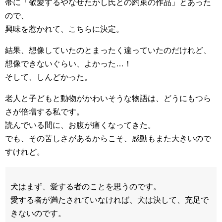
帯に「敬愛するやなせたかし氏との約束の作品」とあった
ので、
興味を惹かれて、こちらに決定。
結果、想像していたのとまったく違っていたのだけれど、
想像できないぐらい、よかった…！
そして、しんどかった。
老人と子どもと動物がかわいそうな物語は、どうにもつら
さが倍増する私です。
読んでいる間に、お腹が痛くなってきた。
でも、その苦しさがあるからこそ、感動もまた大きいので
すけれど。
犬はまず、愛する者のことを思うのです。
愛する者が満たされていなければ、犬は決して、充足で
きないのです。