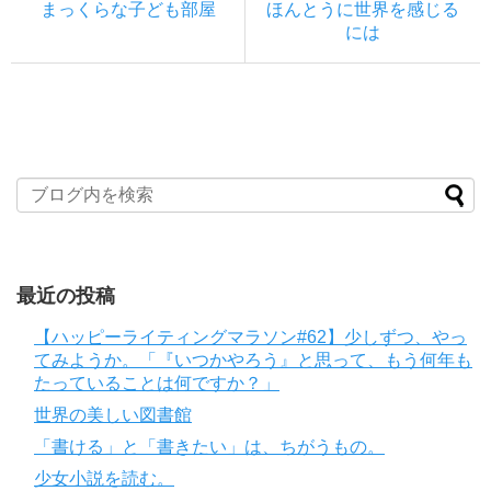
まっくらな子ども部屋
ほんとうに世界を感じる
には
最近の投稿
【ハッピーライティングマラソン#62】少しずつ、やっ
てみようか。「『いつかやろう』と思って、もう何年も
たっていることは何ですか？」
世界の美しい図書館
「書ける」と「書きたい」は、ちがうもの。
少女小説を読む。