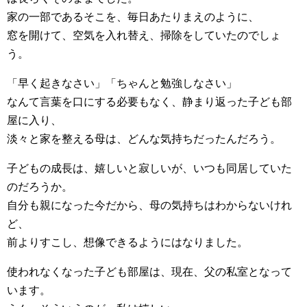
家の一部であるそこを、毎日あたりまえのように、
窓を開けて、空気を入れ替え、掃除をしていたのでしょ
う。
「早く起きなさい」「ちゃんと勉強しなさい」
なんて言葉を口にする必要もなく、静まり返った子ども部
屋に入り、
淡々と家を整える母は、どんな気持ちだったんだろう。
子どもの成長は、嬉しいと寂しいが、いつも同居していた
のだろうか。
自分も親になった今だから、母の気持ちはわからないけれ
ど、
前よりすこし、想像できるようにはなりました。
使われなくなった子ども部屋は、現在、父の私室となって
います。