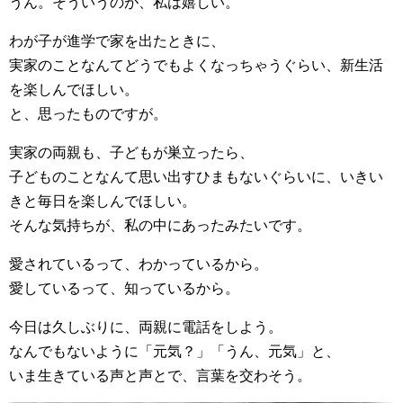
うん。そういうのが、私は嬉しい。
わが子が進学で家を出たときに、
実家のことなんてどうでもよくなっちゃうぐらい、新生活
を楽しんでほしい。
と、思ったものですが。
実家の両親も、子どもが巣立ったら、
子どものことなんて思い出すひまもないぐらいに、いきい
きと毎日を楽しんでほしい。
そんな気持ちが、私の中にあったみたいです。
愛されているって、わかっているから。
愛しているって、知っているから。
今日は久しぶりに、両親に電話をしよう。
なんでもないように「元気？」「うん、元気」と、
いま生きている声と声とで、言葉を交わそう。