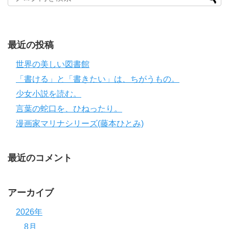
最近の投稿
世界の美しい図書館
「書ける」と「書きたい」は、ちがうもの。
少女小説を読む。
言葉の蛇口を、ひねったり。
漫画家マリナシリーズ(藤本ひとみ)
最近のコメント
アーカイブ
2026年
8月