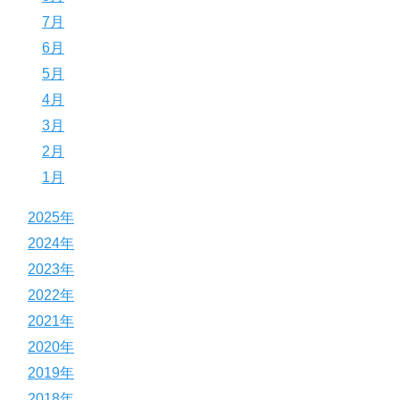
7月
6月
5月
4月
3月
2月
1月
2025年
2024年
2023年
2022年
2021年
2020年
2019年
2018年