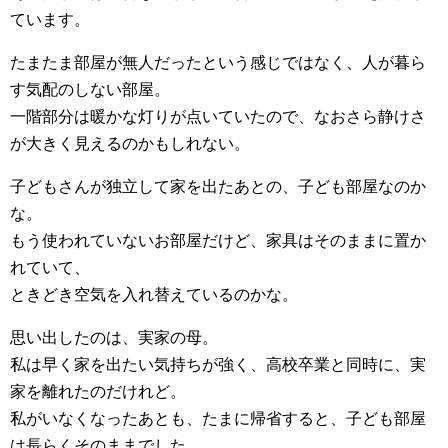
ています。
たまたま部屋が無人だったという感じではなく、人が暮ら
す気配のしない部屋。
一階部分は暖かな灯りが点いていたので、なおさら静けさ
が大きく見えるのかもしれない。
子どもさんが独立して家を出たあとの、子ども部屋なのか
な。
もう使われていないお部屋だけど、家具はそのままに置か
れていて、
ときどき空気を入れ替えているのかな。
思い出したのは、実家の母。
私は早く家を出たい気持ちが強く、高校卒業と同時に、実
家を離れたのだけれど。
私がいなくなったあとも、たまに帰省すると、子ども部屋
は長らくそのままでした。