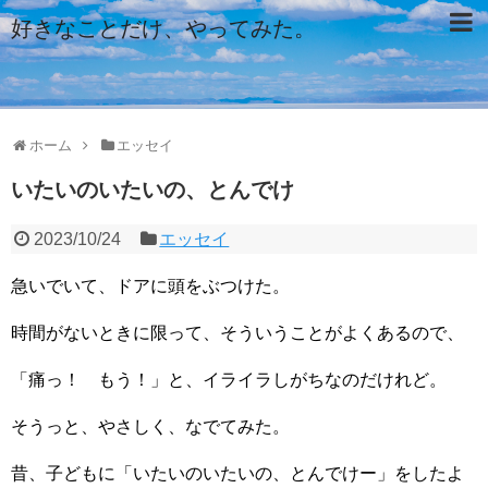
好きなことだけ、やってみた。
ホーム
エッセイ
いたいのいたいの、とんでけ
2023/10/24
エッセイ
急いでいて、ドアに頭をぶつけた。
時間がないときに限って、そういうことがよくあるので、
「痛っ！ もう！」と、イライラしがちなのだけれど。
そうっと、やさしく、なでてみた。
昔、子どもに「いたいのいたいの、とんでけー」をしたよ