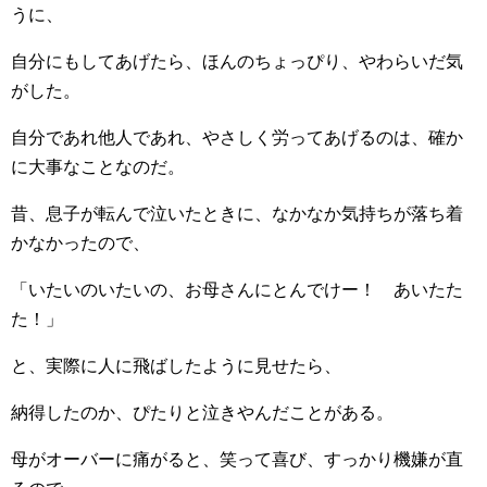
うに、
自分にもしてあげたら、ほんのちょっぴり、やわらいだ気
がした。
自分であれ他人であれ、やさしく労ってあげるのは、確か
に大事なことなのだ。
昔、息子が転んで泣いたときに、なかなか気持ちが落ち着
かなかったので、
「いたいのいたいの、お母さんにとんでけー！ あいたた
た！」
と、実際に人に飛ばしたように見せたら、
納得したのか、ぴたりと泣きやんだことがある。
母がオーバーに痛がると、笑って喜び、すっかり機嫌が直