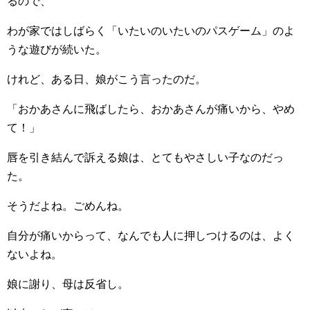
るので、
わが家ではしばらく「いたいのいたいのパスゲーム」のよ
うな遊びが続いた。
けれど、ある日、娘がこう言ったのだ。
「おかあさんに飛ばしたら、おかあさんが痛いから、やめ
て！」
唇を引き結んで訴える娘は、とてもやさしい子なのだっ
た。
そうだよね。ごめんね。
自分が痛いからって、なんでも人に押しつけるのは、よく
ないよね。
娘に謝り、母は反省し。