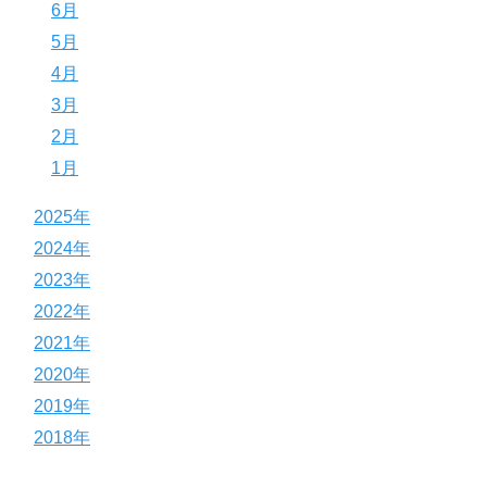
6月
5月
4月
3月
2月
1月
2025年
2024年
2023年
2022年
2021年
2020年
2019年
2018年