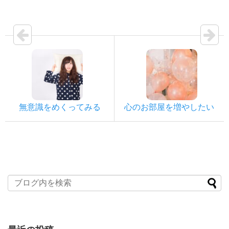
無意識をめくってみる
心のお部屋を増やしたい