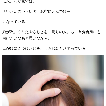
以来、わが家では、
「いたいのいたいの、お空にとんでけー」
になっている。
娘が私にくれたやさしさを、周りの人にも、自分自身にも
向けたいなあと思いながら、
出がけにぶつけた頭を、しみじみとさすっている。