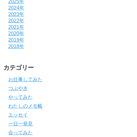
2025年
2024年
2023年
2022年
2021年
2020年
2019年
2018年
カテゴリー
お仕事してみた
つぶやき
やってみた
わたしのメモ帳
エッセイ
一日一発見
会ってみた