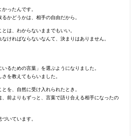
よかったんです。
取るかどうかは、相手の自由だから。
ことは、わからないままでもいい。
れなければならないなんて、決まりはありません。
にいるための言葉」を選ぶようになりました。
しさを教えてもらいました。
ことを、自然に受け入れられたとき。
は、前よりもずっと、言葉で語り合える相手になったの
息づいています。
。
。