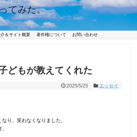
ってみた。
紹介＆サイト概要
著作権について
お問い合わせ
子どもが教えてくれた
2025/5/25
エッセイ
くなり、笑わなくなりました。
け。