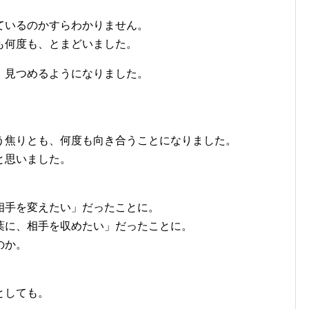
ているのかすらわかりません。
も何度も、とまどいました。
、見つめるようになりました。
。
う焦りとも、何度も向き合うことになりました。
と思いました。
相手を変えたい」だったことに。
葉に、相手を収めたい」だったことに。
のか。
としても。