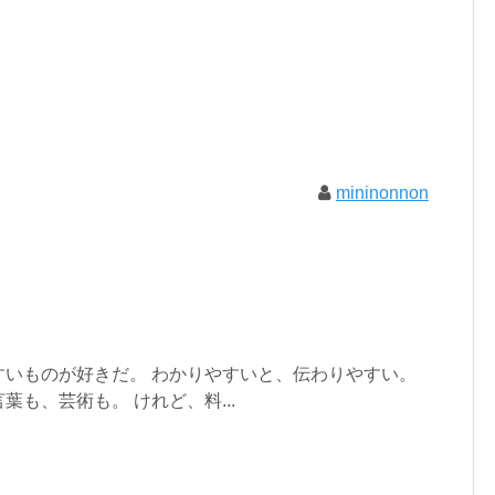
mininonnon
すいものが好きだ。 わかりやすいと、伝わりやすい。
も、芸術も。 けれど、料...