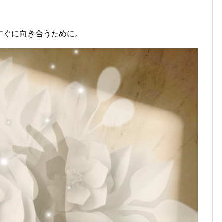
すぐに向き合うために。