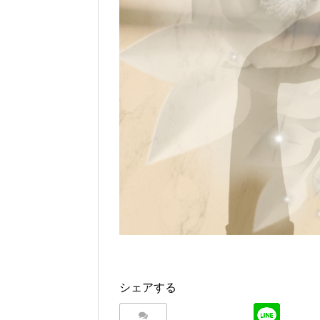
シェアする