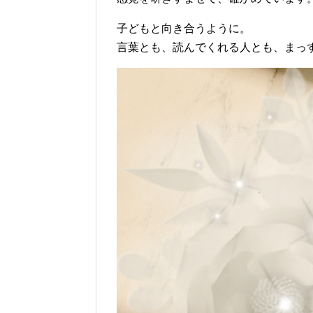
子どもと向き合うように。
言葉とも、読んでくれる人とも、まっ