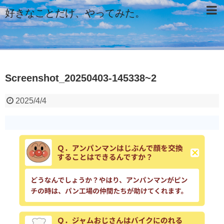
好きなことだけ、やってみた。
Screenshot_20250403-145338~2
2025/4/4