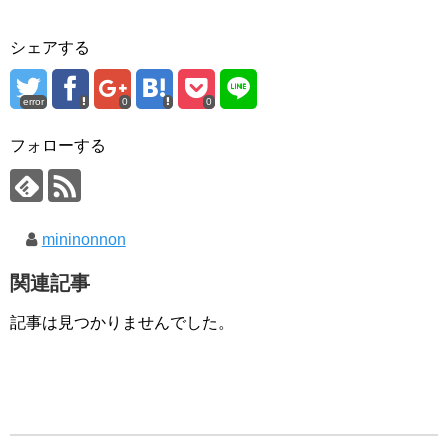
シェアする
error
0
0
フォローする
mininonnon
関連記事
記事は見つかりませんでした。