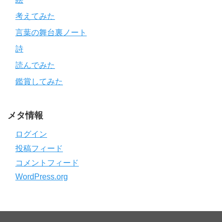
考えてみた
言葉の舞台裏ノート
詩
読んでみた
鑑賞してみた
メタ情報
ログイン
投稿フィード
コメントフィード
WordPress.org