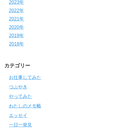
2023年
2022年
2021年
2020年
2019年
2018年
カテゴリー
お仕事してみた
つぶやき
やってみた
わたしのメモ帳
エッセイ
一日一発見