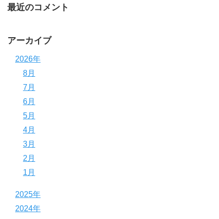
最近のコメント
アーカイブ
2026年
8月
7月
6月
5月
4月
3月
2月
1月
2025年
2024年