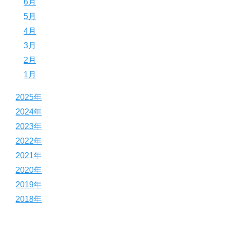
6月
5月
4月
3月
2月
1月
2025年
2024年
2023年
2022年
2021年
2020年
2019年
2018年