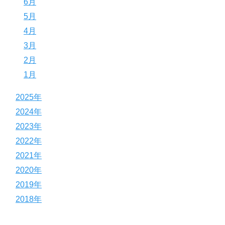
6月
5月
4月
3月
2月
1月
2025年
2024年
2023年
2022年
2021年
2020年
2019年
2018年