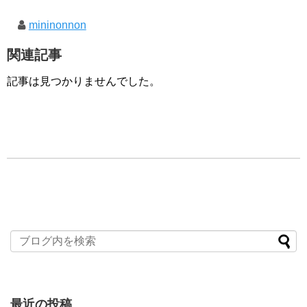
mininonnon
関連記事
記事は見つかりませんでした。
最近の投稿