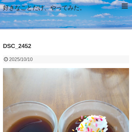
好きなことだけ、やってみた。
DSC_2452
2025/10/10