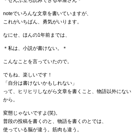
＊ぜんぶ立ち読みできる本屋さん＊
noteでいろんな文章を書いていますが、
これがいちばん、勇気がいります。
なにせ、ほんの1年前までは、
＊私は、小説が書けない。＊
こんなことを言っていたので。
でもね、楽しいです！
「自分は書けないかもしれない」
って、ヒリヒリしながら文章を書くこと、物語以外にない
から。
変態じゃないですよ(笑)。
普段の投稿を書くのと、物語を書くのとでは、
使っている脳が違う。筋肉も違う。