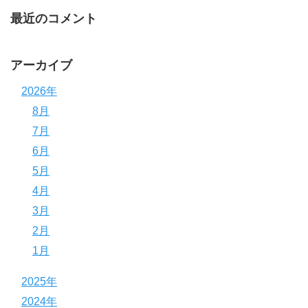
最近のコメント
アーカイブ
2026年
8月
7月
6月
5月
4月
3月
2月
1月
2025年
2024年