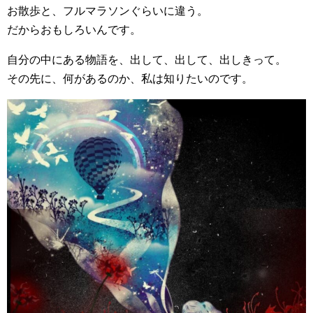
お散歩と、フルマラソンぐらいに違う。
だからおもしろいんです。
自分の中にある物語を、出して、出して、出しきって。
その先に、何があるのか、私は知りたいのです。