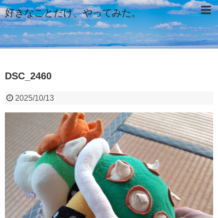
好きなことだけ、やってみた。
DSC_2460
2025/10/13