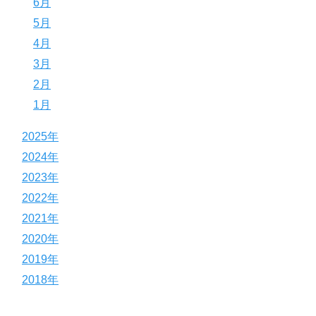
6月
5月
4月
3月
2月
1月
2025年
2024年
2023年
2022年
2021年
2020年
2019年
2018年