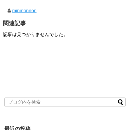
mininonnon
関連記事
記事は見つかりませんでした。
最近の投稿