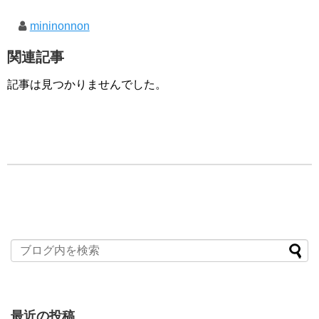
mininonnon
関連記事
記事は見つかりませんでした。
最近の投稿