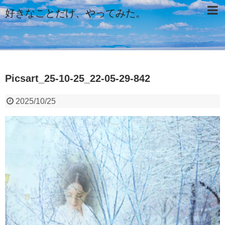
好きなことだけ、やってみた。
Picsart_25-10-25_22-05-29-842
2025/10/25