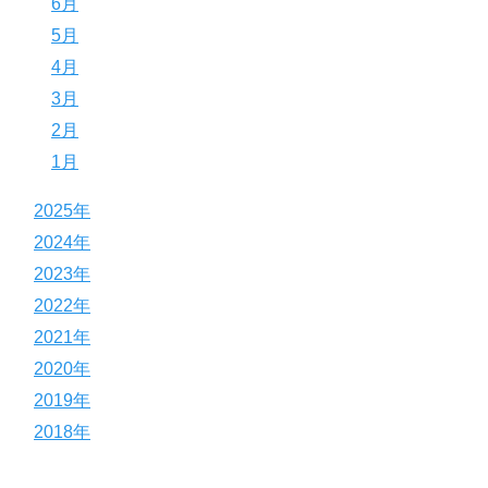
6月
5月
4月
3月
2月
1月
2025年
2024年
2023年
2022年
2021年
2020年
2019年
2018年