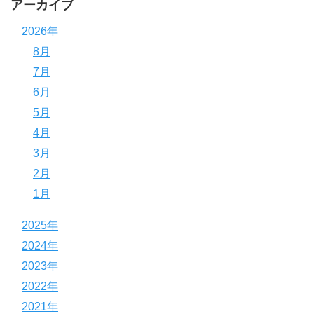
アーカイブ
2026年
8月
7月
6月
5月
4月
3月
2月
1月
2025年
2024年
2023年
2022年
2021年