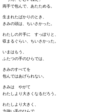
両手で包んで、あたためる。
生まれたばかりのとき、
きみの頭は、ちいさかった。
わたしの片手に すっぽりと、
収まるぐらい、ちいさかった。
いまはもう、
ふたつの手のひらでは、
きみのすべてを
包んではあげられない。
きみは やがて
わたしより大きくなるだろう。
わたしより大きく、
力強い手のひらで、