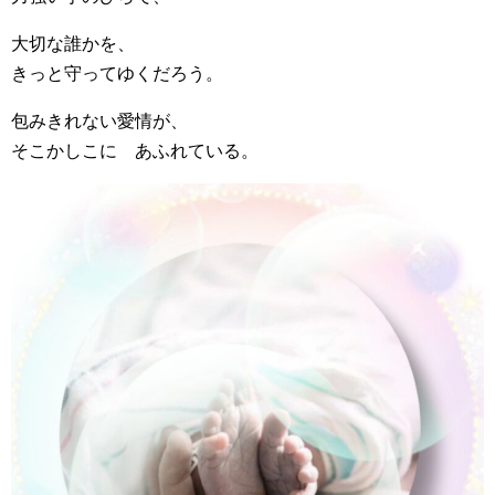
大切な誰かを、
きっと守ってゆくだろう。
包みきれない愛情が、
そこかしこに あふれている。