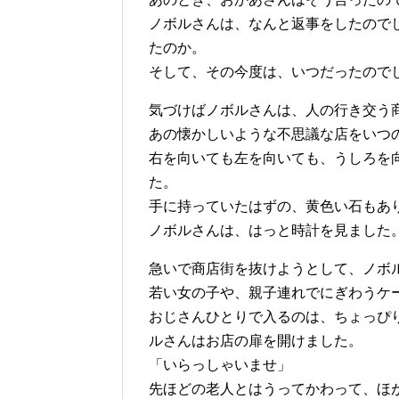
ノボルさんは、なんと返事をしたので
たのか。
そして、その今度は、いつだったので
気づけばノボルさんは、人の行き交う
あの懐かしいような不思議な店をいつ
右を向いても左を向いても、うしろを
た。
手に持っていたはずの、黄色い石もあ
ノボルさんは、はっと時計を見ました
急いで商店街を抜けようとして、ノボ
若い女の子や、親子連れでにぎわうケ
おじさんひとりで入るのは、ちょっぴ
ルさんはお店の扉を開けました。
「いらっしゃいませ」
先ほどの老人とはうってかわって、ほ