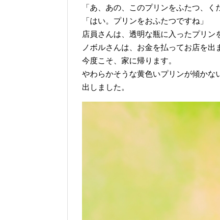
「あ、あの、このプリンをふたつ、く
「はい。プリンをおふたつですね」
店員さんは、透明な瓶に入ったプリン
ノボルさんは、お金を払ってお店を出
今度こそ、家に帰ります。
やわらかそうな黄色いプリンが傾かな
出しました。