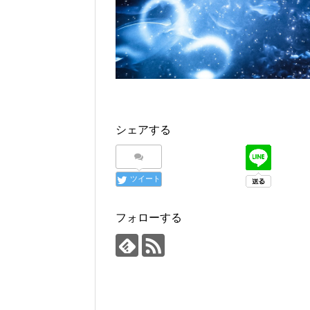
シェアする
ツイート
フォローする