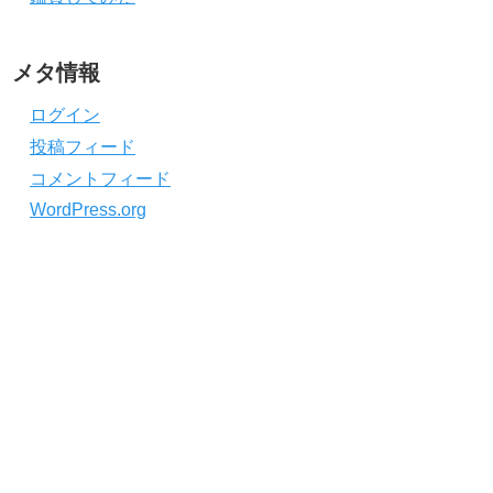
メタ情報
ログイン
投稿フィード
コメントフィード
WordPress.org