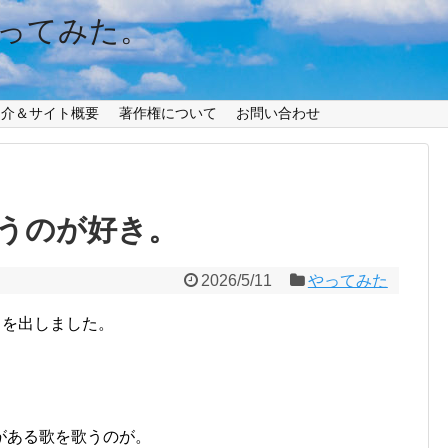
ってみた。
紹介＆サイト概要
著作権について
お問い合わせ
うのが好き。
2026/5/11
やってみた
た」を出しました。
がある歌を歌うのが。