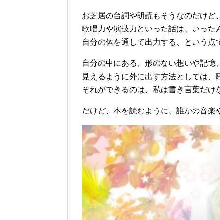
お芝居の台詞や朗読もそうなのだけど
歌唱力や演技力といった話は、いった
自分の体を通して出力する、という点
自分の中にある、形のない想いや記憶
見えるように外に出す方法としては、
それができるのは、私は書き言葉だけ
だけど、本を読むように、誰かの音楽