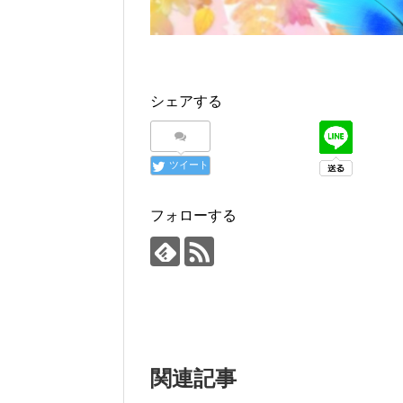
シェアする
ツイート
フォローする
関連記事