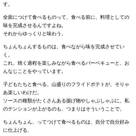
す。
全面につけて食べるものって、食べる前に、料理としての
味を完成させるんですよね。
それからゆっくりと味わう。
ちょんちょんするものは、食べながら味を完成させてい
く。
これ、焼く過程を楽しみながら食べるバーベキューと、お
んなじことをやっています。
子どもたちと食べる、山盛りのフライドポテトが、そりゃ
あ楽しいわけだ。
ソースの種類がたくさんある揚げ物やしゃぶしゃぶに、私
のテンションが上がるのも、つまりはそういうことで。
ちょんちょん、ってつけて食べるものは、自分で自分好み
に仕上げる、