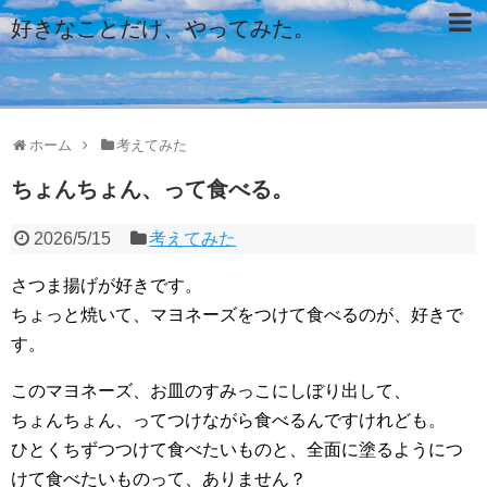
好きなことだけ、やってみた。
ホーム
考えてみた
ちょんちょん、って食べる。
2026/5/15
考えてみた
さつま揚げが好きです。
ちょっと焼いて、マヨネーズをつけて食べるのが、好きで
す。
このマヨネーズ、お皿のすみっこにしぼり出して、
ちょんちょん、ってつけながら食べるんですけれども。
ひとくちずつつけて食べたいものと、全面に塗るようにつ
けて食べたいものって、ありません？