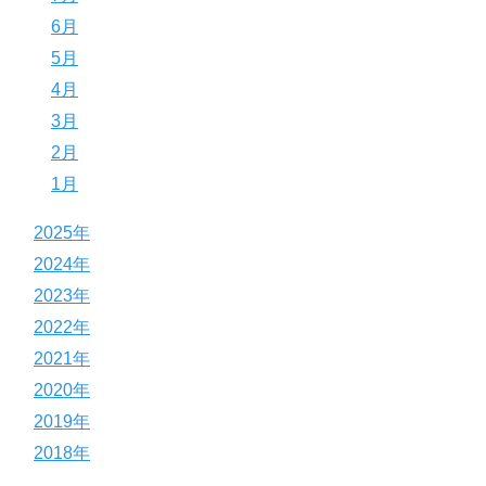
6月
5月
4月
3月
2月
1月
2025年
2024年
2023年
2022年
2021年
2020年
2019年
2018年