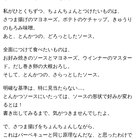
私がひとくちずつ、ちょんちょんとつけたいものは、
さつま揚げのマヨネーズ。ポテトのケチャップ。きゅうり
のもろみ味噌。
あと、とんかつの、どろっとしたソース。
全面につけて食べたいものは、
お好み焼きのソースとマヨネーズ。ウインナーのマスター
ド。だし巻き卵の大根おろし。
そして、とんかつの、さらっとしたソース。
明確な基準は、特に見当たらない…。
とんかつソースにいたっては、ソースの形状で好みが変わ
るとは！
書き出してみるまで、気がつきませんでしたよ。
で、さつま揚げをちょんちょんしながら、
これはバーベキューと同じ原理なんだな、と思ったわけで