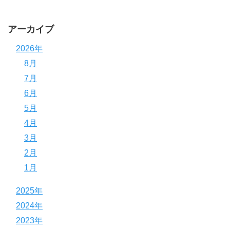
アーカイブ
2026年
8月
7月
6月
5月
4月
3月
2月
1月
2025年
2024年
2023年