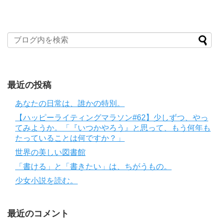
最近の投稿
あなたの日常は、誰かの特別。
【ハッピーライティングマラソン#62】少しずつ、やっ
てみようか。「『いつかやろう』と思って、もう何年も
たっていることは何ですか？」
世界の美しい図書館
「書ける」と「書きたい」は、ちがうもの。
少女小説を読む。
最近のコメント