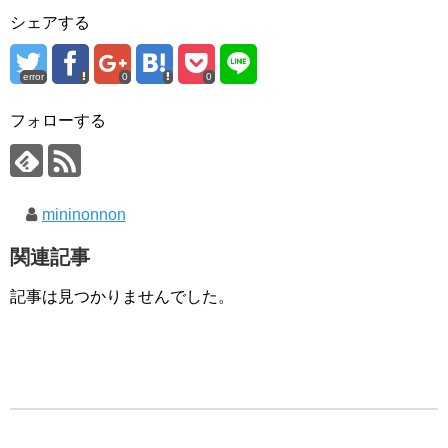
シェアする
error
0
0
フォローする
mininonnon
関連記事
記事は見つかりませんでした。