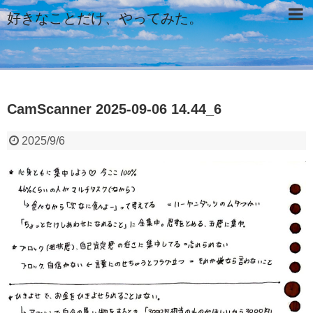
好きなことだけ、やってみた。
CamScanner 2025-09-06 14.44_6
2025/9/6