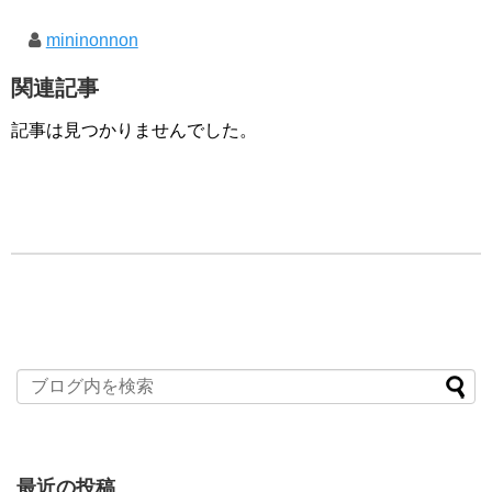
mininonnon
関連記事
記事は見つかりませんでした。
最近の投稿