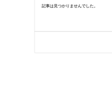
記事は見つかりませんでした。