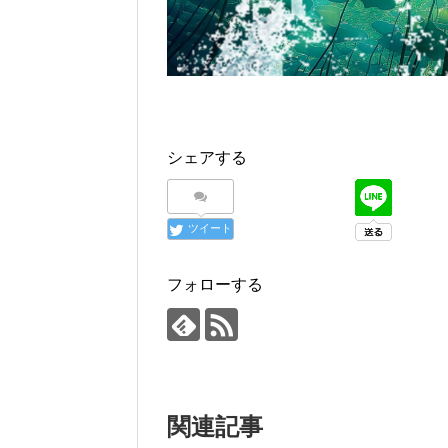
シェアする
ツイート
フォローする
関連記事