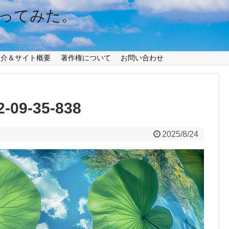
ってみた。
紹介＆サイト概要
著作権について
お問い合わせ
2-09-35-838
2025/8/24