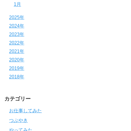
1月
2025年
2024年
2023年
2022年
2021年
2020年
2019年
2018年
カテゴリー
お仕事してみた
つぶやき
やってみた