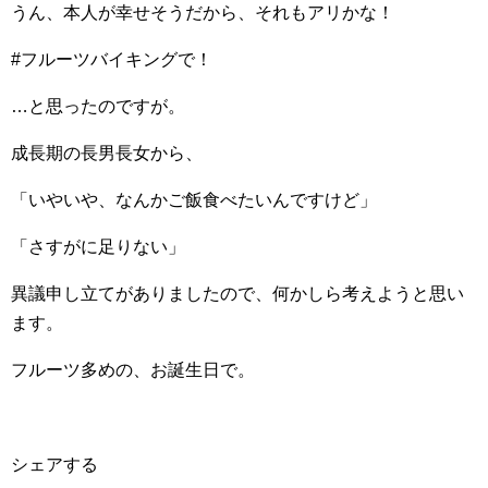
うん、本人が幸せそうだから、それもアリかな！
#フルーツバイキングで！
…と思ったのですが。
成長期の長男長女から、
「いやいや、なんかご飯食べたいんですけど」
「さすがに足りない」
異議申し立てがありましたので、何かしら考えようと思い
ます。
フルーツ多めの、お誕生日で。
シェアする