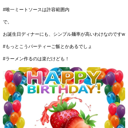
#唯一ミートソースは許容範囲内
で。
お誕生日ディナーにも、シンプル麺率が高いわけなのですw
#もっとこうパーティーご飯とかあるでしょ
#ラーメン作るのは楽だけども！