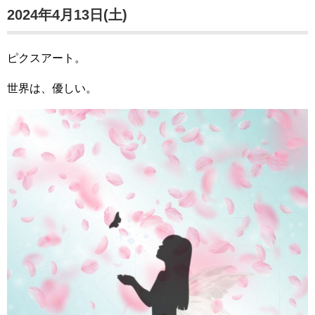
2024年4月13日(土)
ピクスアート。
世界は、優しい。