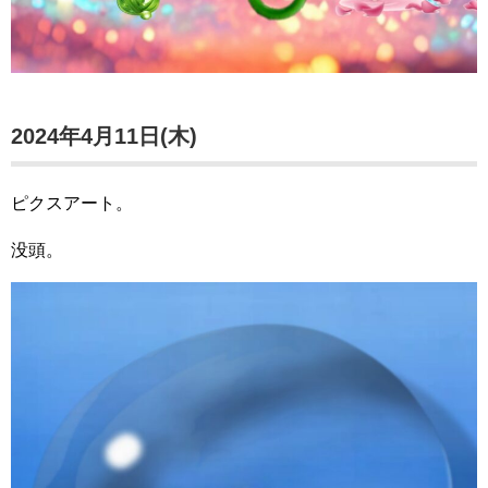
2024年4月11日(木)
ピクスアート。
没頭。