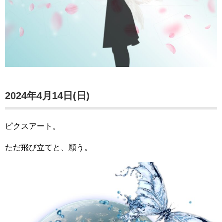
2024年4月14日(日)
ピクスアート。
ただ飛び立てと、願う。