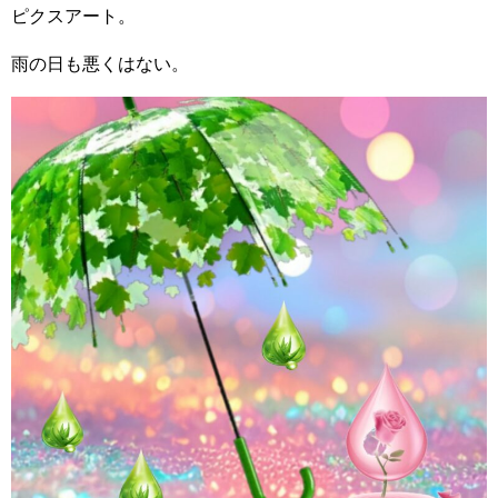
ピクスアート。
雨の日も悪くはない。