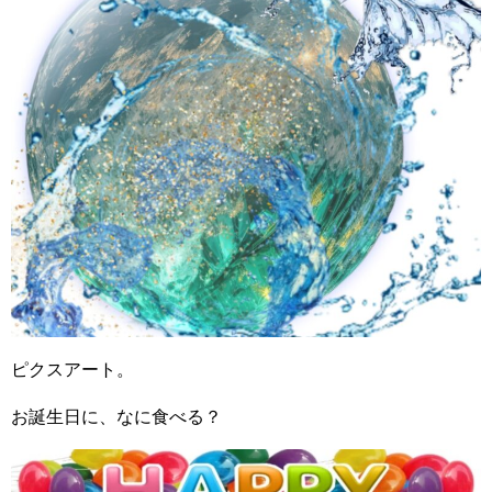
ピクスアート。
お誕生日に、なに食べる？