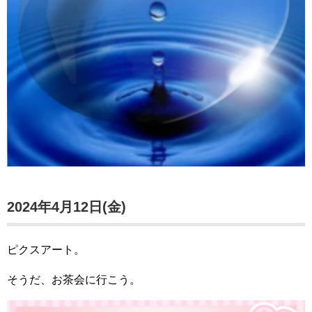
2024年4月12日(金)
ピクスアート。
そうだ、お茶会に行こう。