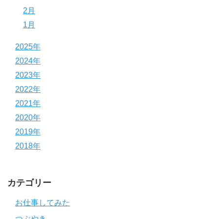
2月
1月
2025年
2024年
2023年
2022年
2021年
2020年
2019年
2018年
カテゴリー
お仕事してみた
つぶやき