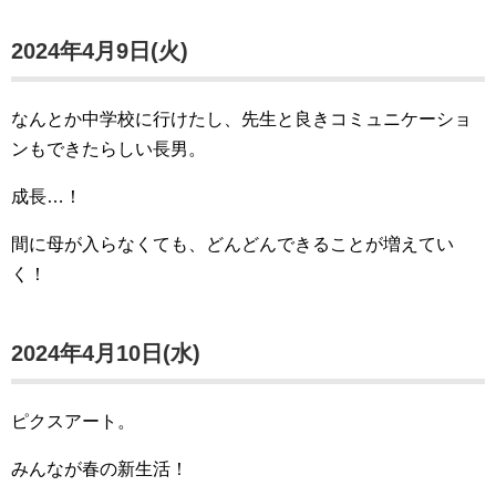
2024年4月9日(火)
なんとか中学校に行けたし、先生と良きコミュニケーショ
ンもできたらしい長男。
成長…！
間に母が入らなくても、どんどんできることが増えてい
く！
2024年4月10日(水)
ピクスアート。
みんなが春の新生活！