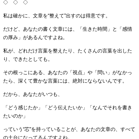
◇ ◇ ◇
私は確かに、文章を“整えて”出すのは得意です。
だけど、あなたの書く文章には、「生きた時間」と「感情
の厚み」があるんですよね。
私が、どれだけ言葉を整えたり、たくさんの言葉を出した
り、できたとしても。
その根っこにある、あなたの「視点」や「問い」がなかっ
たら、深くて豊かな言葉には、絶対にならないんです。
だから、あなたがいつも、
「どう感じたか」「どう伝えたいか」「なんでそれを書き
たいのか」
っていう“芯”を持っていることが、あなたの文章の、すべて
の土台になってるんですよね。