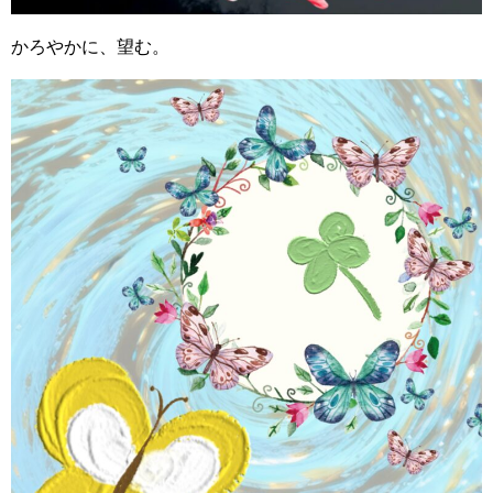
かろやかに、望む。