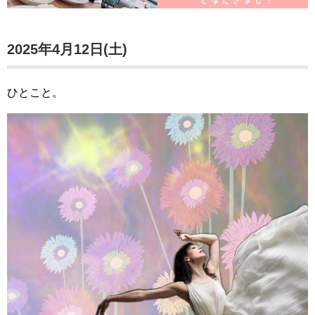
2025年4月12日(土)
ひとこと。