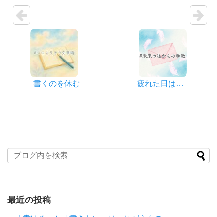
書くのを休む
疲れた日は…
最近の投稿