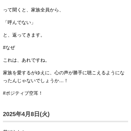
って聞くと、家族全員から、
「呼んでない」
と、返ってきます。
#なぜ
これは、あれですね。
家族を愛するがゆえに、心の声が勝手に聴こえるようにな
ったんじゃないでしょうか…！
#ポジティブ空耳！
2025年4月8日(火)