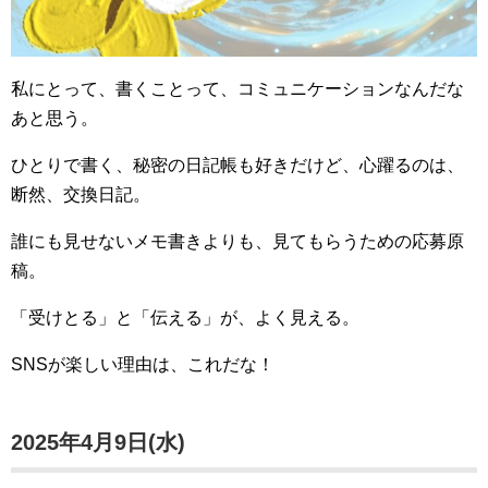
私にとって、書くことって、コミュニケーションなんだな
あと思う。
ひとりで書く、秘密の日記帳も好きだけど、心躍るのは、
断然、交換日記。
誰にも見せないメモ書きよりも、見てもらうための応募原
稿。
「受けとる」と「伝える」が、よく見える。
SNSが楽しい理由は、これだな！
2025年4月9日(水)