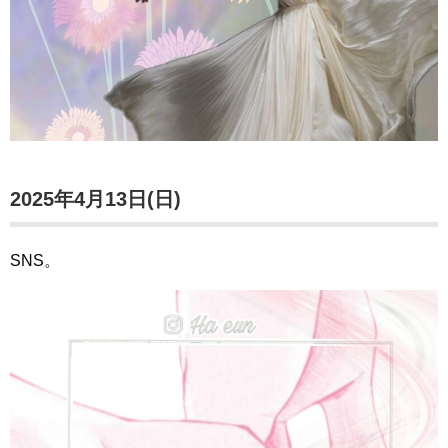
2025年4月13日(日)
SNS。