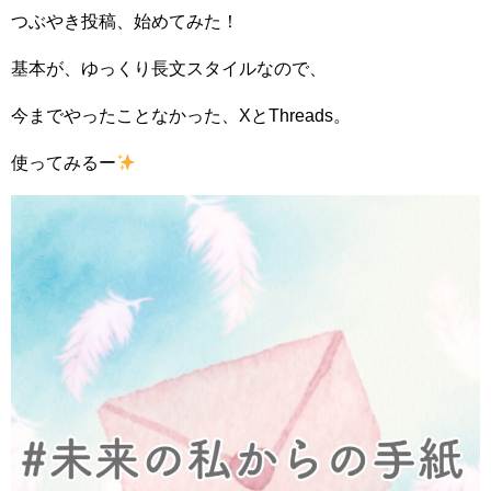
つぶやき投稿、始めてみた！
基本が、ゆっくり長文スタイルなので、
今までやったことなかった、XとThreads。
使ってみるー