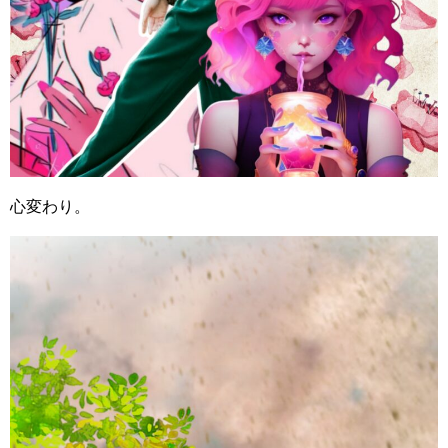
心変わり。