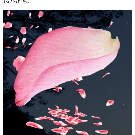
花びらたち。