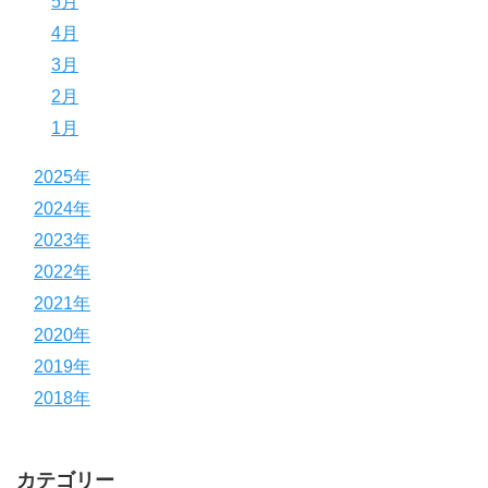
5月
4月
3月
2月
1月
2025年
2024年
2023年
2022年
2021年
2020年
2019年
2018年
カテゴリー