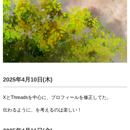
2025年4月10日(木)
XとThreadsを中心に、プロフィールを修正してた。
伝わるように、を考えるのは楽しい！