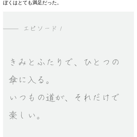
ぼくはとても満足だった。