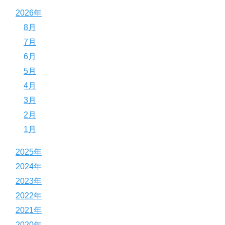
2026年
8月
7月
6月
5月
4月
3月
2月
1月
2025年
2024年
2023年
2022年
2021年
2020年