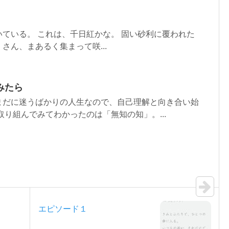
ている。 これは、千日紅かな。 固い砂利に覆われた
さん、まあるく集まって咲...
みたら
まだに迷うばかりの人生なので、自己理解と向き合い始
取り組んでみてわかったのは「無知の知」。...
エピソード１