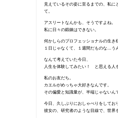
見えているその姿に至るまでの、私に
て。
アスリートなんかも、そうですよね。
私に日々の鍛錬はできない。
何かしらのプロフェッショナルの生き
１日じゃなくて、１週間だものな…う
なんて考えていた今日、
人生を体験してみたい！ と思える人
私のお友だち。
カエルがめっちゃ大好きなんです。
その偏愛と知識量が、半端じゃないん
今日、久しぶりにおしゃべりをしてお
彼女の、研究者のような目線で、世界