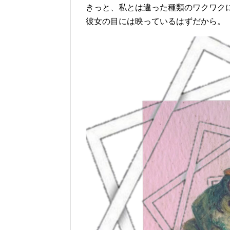
きっと、私とは違った種類のワクワク
彼女の目には映っているはずだから。