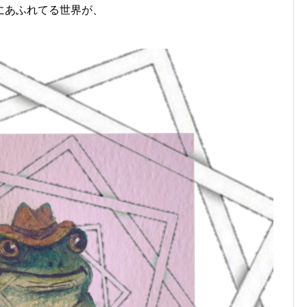
にあふれてる世界が、