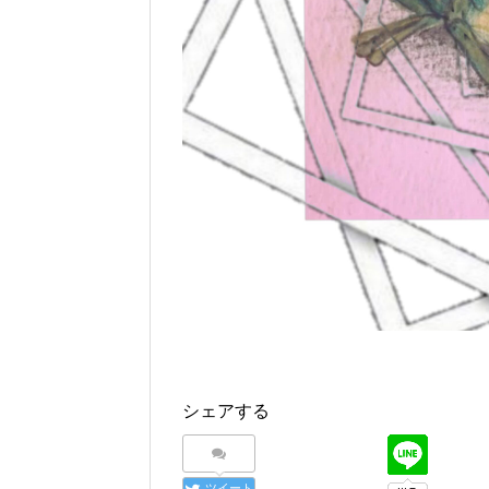
シェアする
ツイート