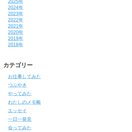
2025年
2024年
2023年
2022年
2021年
2020年
2019年
2018年
カテゴリー
お仕事してみた
つぶやき
やってみた
わたしのメモ帳
エッセイ
一日一発見
会ってみた