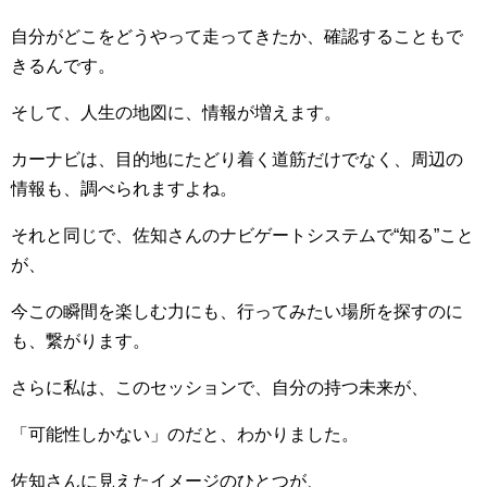
自分がどこをどうやって走ってきたか、確認することもで
きるんです。
そして、人生の地図に、情報が増えます。
カーナビは、目的地にたどり着く道筋だけでなく、周辺の
情報も、調べられますよね。
それと同じで、佐知さんのナビゲートシステムで“知る”こと
が、
今この瞬間を楽しむ力にも、行ってみたい場所を探すのに
も、繋がります。
さらに私は、このセッションで、自分の持つ未来が、
「可能性しかない」のだと、わかりました。
佐知さんに見えたイメージのひとつが、