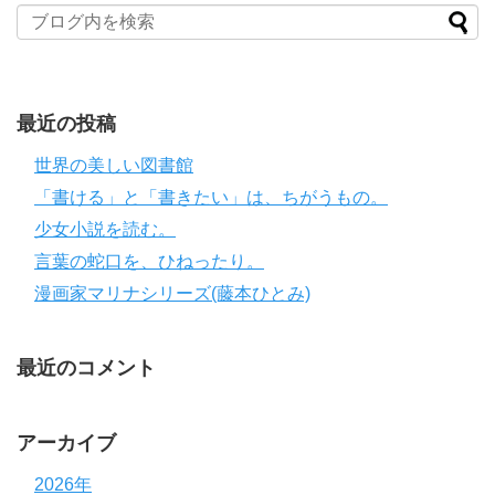
最近の投稿
世界の美しい図書館
「書ける」と「書きたい」は、ちがうもの。
少女小説を読む。
言葉の蛇口を、ひねったり。
漫画家マリナシリーズ(藤本ひとみ)
最近のコメント
アーカイブ
2026年