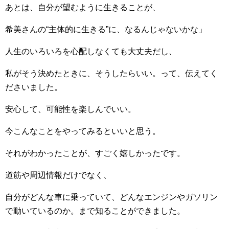
あとは、自分が望むように生きることが、
希美さんの“主体的に生きる”に、なるんじゃないかな」
人生のいろいろを心配しなくても大丈夫だし、
私がそう決めたときに、そうしたらいい。って、伝えてく
ださいました。
安心して、可能性を楽しんでいい。
今こんなことをやってみるといいと思う。
それがわかったことが、すごく嬉しかったです。
道筋や周辺情報だけでなく、
自分がどんな車に乗っていて、どんなエンジンやガソリン
で動いているのか。まで知ることができました。