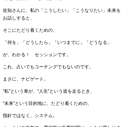
佐知さんに、私の「こうしたい」「こうなりたい」未来を
お話しすると、
そこにたどり着くための、
「何を」「どうしたら」「いつまでに」「どうなる」
が、わかる！ セッションです。
これ、占いでもコーチングでもないのです。
まさに、ナビゲート。
“私”という車が、“人生”という道を走るとき、
“未来”という目的地に、たどり着くための、
指針ではなく、システム。