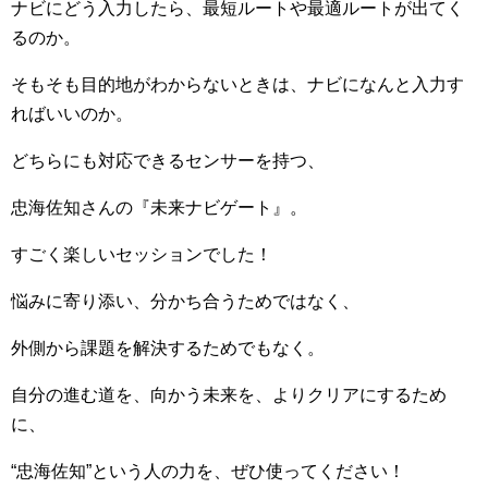
ナビにどう入力したら、最短ルートや最適ルートが出てく
るのか。
そもそも目的地がわからないときは、ナビになんと入力す
ればいいのか。
どちらにも対応できるセンサーを持つ、
忠海佐知さんの『未来ナビゲート』。
すごく楽しいセッションでした！
悩みに寄り添い、分かち合うためではなく、
外側から課題を解決するためでもなく。
自分の進む道を、向かう未来を、よりクリアにするため
に、
“忠海佐知”という人の力を、ぜひ使ってください！