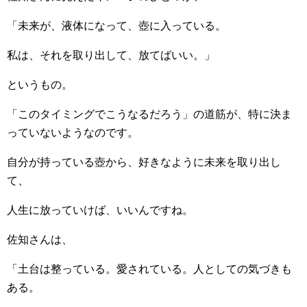
「未来が、液体になって、壺に入っている。
私は、それを取り出して、放てばいい。」
というもの。
「このタイミングでこうなるだろう」の道筋が、特に決ま
っていないようなのです。
自分が持っている壺から、好きなように未来を取り出し
て、
人生に放っていけば、いいんですね。
佐知さんは、
「土台は整っている。愛されている。人としての気づきも
ある。