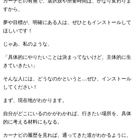
カーナビの有無で、選択肢や所要時間は、かなり変わりま
すから、
夢や目標が、明確にある人は、ぜひともインストールして
ほしいです！
じゃあ、私のような、
「具体的にやりたいことは決まってないけど、主体的に生
きていきたい」
そんな人には、どうなのかというと…ぜひ、インストール
してください！
まず、現在地がわかります。
自分がどこにいるのかがわかれば、行きたい場所を、具体
的に考える材料にもなる。
カーナビの履歴を見れば、通ってきた道がわかるように、