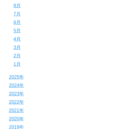
8月
7月
6月
5月
4月
3月
2月
1月
2025年
2024年
2023年
2022年
2021年
2020年
2019年