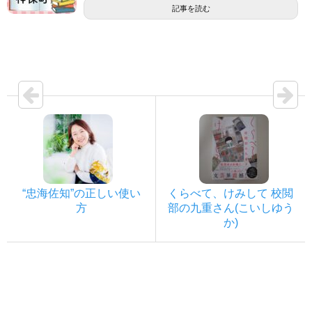
記事を読む
“忠海佐知”の正しい使い
くらべて、けみして 校閲
方
部の九重さん(こいしゆう
か)