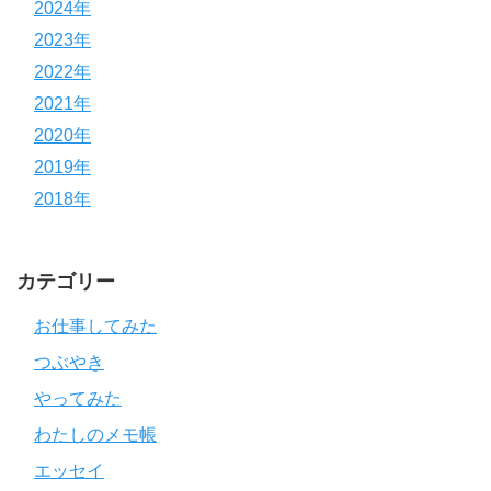
2024年
2023年
2022年
2021年
2020年
2019年
2018年
カテゴリー
お仕事してみた
つぶやき
やってみた
わたしのメモ帳
エッセイ