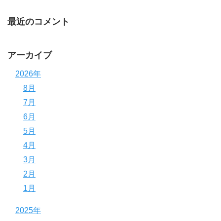
最近のコメント
アーカイブ
2026年
8月
7月
6月
5月
4月
3月
2月
1月
2025年