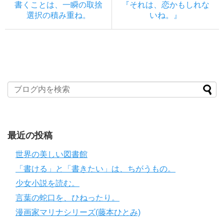
書くことは、一瞬の取捨
『それは、恋かもしれな
選択の積み重ね。
いね。』
最近の投稿
世界の美しい図書館
「書ける」と「書きたい」は、ちがうもの。
少女小説を読む。
言葉の蛇口を、ひねったり。
漫画家マリナシリーズ(藤本ひとみ)