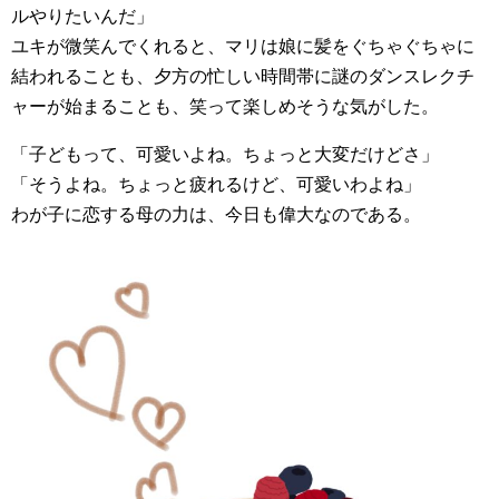
ルやりたいんだ」
ユキが微笑んでくれると、マリは娘に髪をぐちゃぐちゃに
結われることも、夕方の忙しい時間帯に謎のダンスレクチ
ャーが始まることも、笑って楽しめそうな気がした。
「子どもって、可愛いよね。ちょっと大変だけどさ」
「そうよね。ちょっと疲れるけど、可愛いわよね」
わが子に恋する母の力は、今日も偉大なのである。