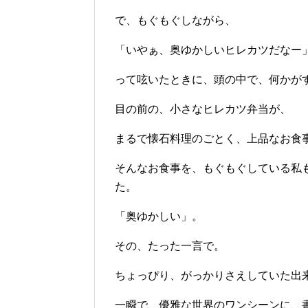
で、もぐもぐしながら、
「いやぁ、奥ゆかしいヒレカツだなー
って呟いたときに、頭の中で、何かが
目の前の、小さなヒレカツ弁当が、
まるで懐石料理のごとく、上品なお食
そんなお食事を、もぐもぐしている私
た。
「奥ゆかしい」。
その、たった一言で。
ちょっぴり、がっかりさえしていた出
一瞬で、優雅な世界のワンシーンに、