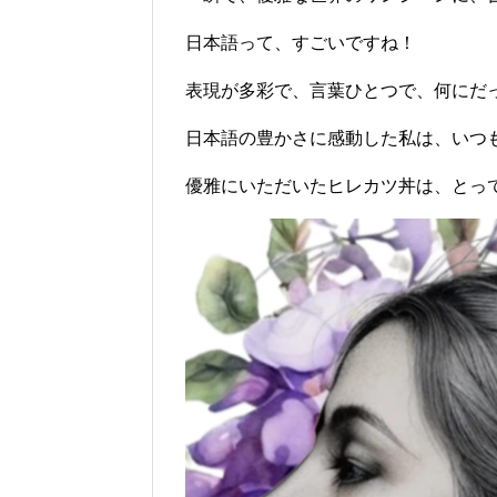
日本語って、すごいですね！
表現が多彩で、言葉ひとつで、何にだ
日本語の豊かさに感動した私は、いつ
優雅にいただいたヒレカツ丼は、とっ