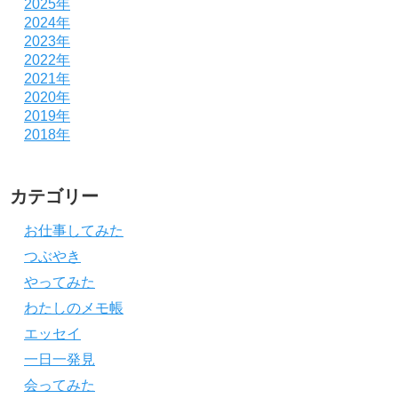
2025年
2024年
2023年
2022年
2021年
2020年
2019年
2018年
カテゴリー
お仕事してみた
つぶやき
やってみた
わたしのメモ帳
エッセイ
一日一発見
会ってみた