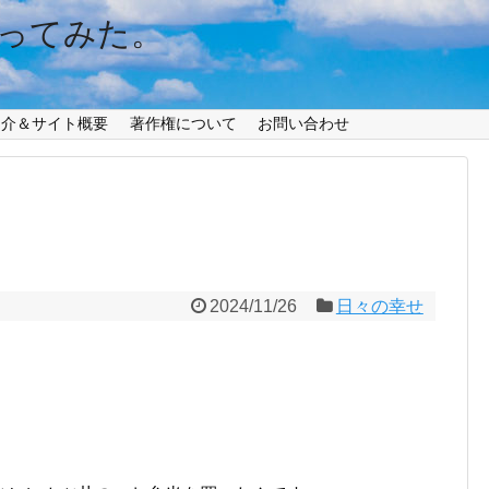
ってみた。
紹介＆サイト概要
著作権について
お問い合わせ
2024/11/26
日々の幸せ
！