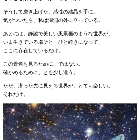
そうして磨き上げた、感性の結晶を手に、
気がついたら、私は深淵の外に立っている。
あとには、静謐で美しい風景画のような世界が、
いま生きている場所と、ひと続きになって、
ここに存在しているだけ。
この景色を見るために、ではない。
確かめるために、とも少し違う。
ただ、潜った先に見える世界が、とても楽しい。
それだけ。