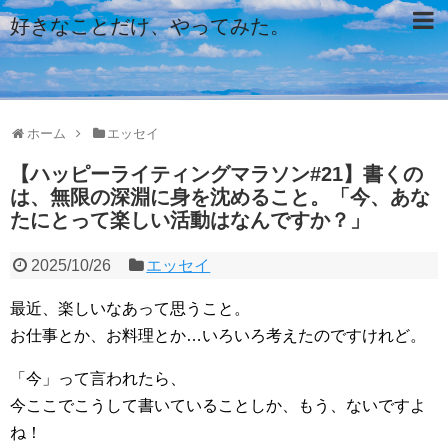
好きなことだけ、やってみた。
ホーム
エッセイ
【ハッピーライティングマラソン#21】書くの
は、無限の深淵に身を沈めること。「今、あな
たにとって楽しい活動はなんですか？」
2025/10/26
エッセイ
最近、楽しいなあって思うこと。
お仕事とか、お料理とか…いろいろ考えたのですけれど。
「今」って言われたら、
今ここでこうして書いていることしか、もう、ないですよ
ね！