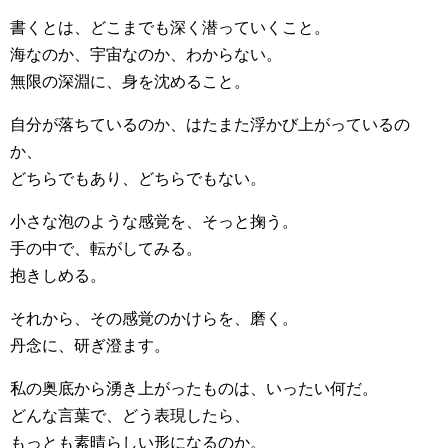
書くとは、どこまでも深く潜っていくこと。
海なのか、宇宙なのか、わからない。
無限の深淵に、身を沈めること。
自分が落ちているのか、はたまた浮かび上がっているの
か、
どちらでもあり、どちらでもない。
小さな泡のような感覚を、そっと掬う。
手の中で、転がしてみる。
抱きしめる。
それから、その感覚のかけらを、磨く。
丹念に、研ぎ澄ます。
私の奥底から湧き上がったものは、いったい何だ。
どんな言葉で、どう表現したら、
もっとも素晴らしい形になるのか。