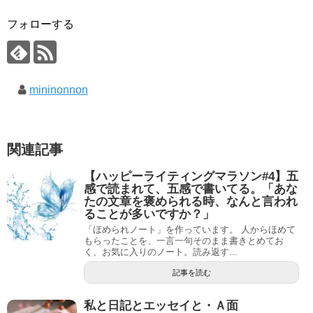
フォローする
mininonnon
関連記事
【ハッピーライティングマラソン#4】五
感で読まれて、五感で書いてる。「あな
たの文章を褒められる時、なんと言われ
ることが多いですか？」
「ほめられノート」を作っています。 人からほめて
もらったことを、一言一句そのまま書きとめてお
く、お気に入りのノート。読み返す...
記事を読む
私と日記とエッセイと・Ａ面