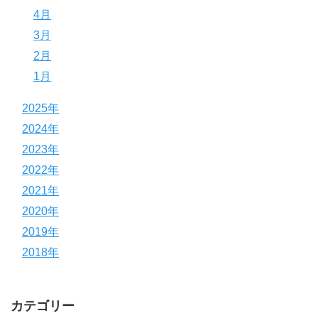
4月
3月
2月
1月
2025年
2024年
2023年
2022年
2021年
2020年
2019年
2018年
カテゴリー