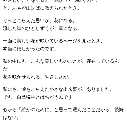
やさしいことをすると、花がひとつ咲くのだ、
と、あやが山ンばに教えられたとき。
ぐっとこらえた思いが、花になる。
流した涙のひとしずくが、露になる。
一面に美しい花が咲いているページを見たとき、
本当に嬉しかったのです。
私の中にも、こんな美しいものごとが、存在しているん
だ。
花を咲かせられる、やさしさが。
私にも、涙をこらえた小さな出来事が、ありました。
でも、自己犠牲とはちがうんです。
心から「誰かのために」と思って選んだことだから、後悔
はない。