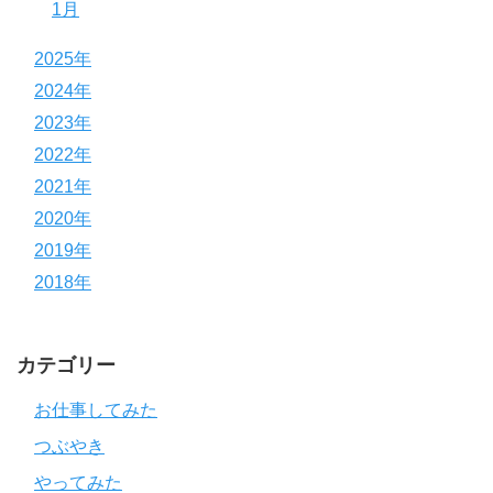
1月
2025年
2024年
2023年
2022年
2021年
2020年
2019年
2018年
カテゴリー
お仕事してみた
つぶやき
やってみた