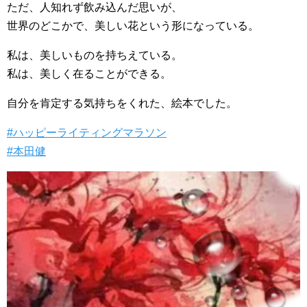
ただ、人知れず飲み込んだ思いが、
世界のどこかで、美しい花という形になっている。
私は、美しいものを持ちえている。
私は、美しく在ることができる。
自分を肯定する気持ちをくれた、絵本でした。
#ハッピーライティングマラソン
#本田健