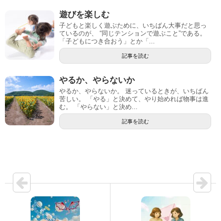
遊びを楽しむ
子どもと楽しく遊ぶために、いちばん大事だと思っ
ているのが、 “同じテンションで遊ぶこと”である。
「子どもにつき合おう」とか「...
記事を読む
やるか、やらないか
やるか、やらないか。 迷っているときが、いちばん
苦しい。 「やる」と決めて、やり始めれば物事は進
む。 「やらない」と決め...
記事を読む