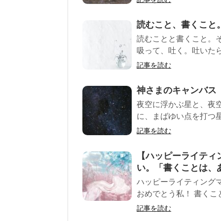
読むこと、書くこと
読むことと書くこと。
吸って、吐く。吐いたら
記事を読む
神さまのキャンバス
夜空に浮かぶ星と、夜
に、まばゆい点を打つ星
記事を読む
【ハッピーライティ
い。「書くことは、
ハッピーライティング
おめでとう私！ 書くこ
記事を読む