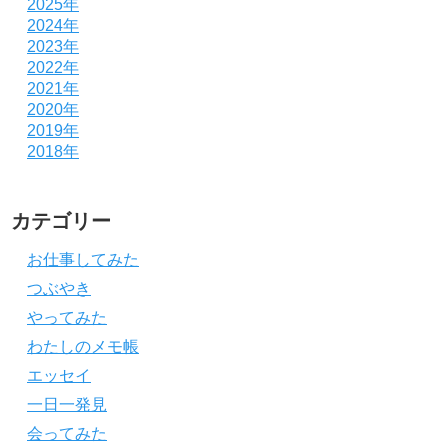
2025年
2024年
2023年
2022年
2021年
2020年
2019年
2018年
カテゴリー
お仕事してみた
つぶやき
やってみた
わたしのメモ帳
エッセイ
一日一発見
会ってみた