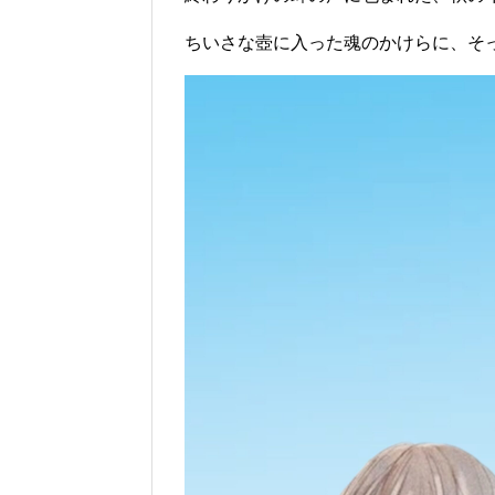
ちいさな壺に入った魂のかけらに、そ