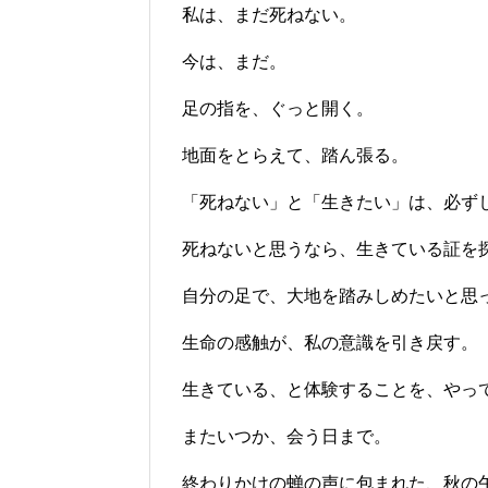
私は、まだ死ねない。
今は、まだ。
足の指を、ぐっと開く。
地面をとらえて、踏ん張る。
「死ねない」と「生きたい」は、必ず
死ねないと思うなら、生きている証を
自分の足で、大地を踏みしめたいと思
生命の感触が、私の意識を引き戻す。
生きている、と体験することを、やっ
またいつか、会う日まで。
終わりかけの蝉の声に包まれた、秋の