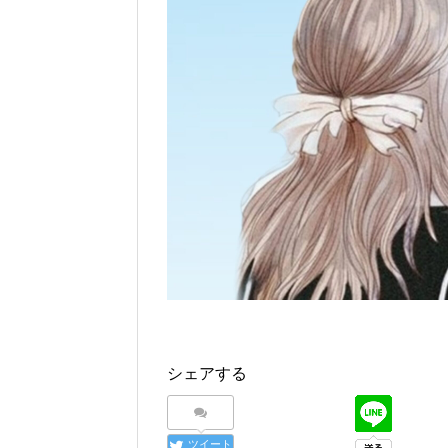
シェアする
ツイート