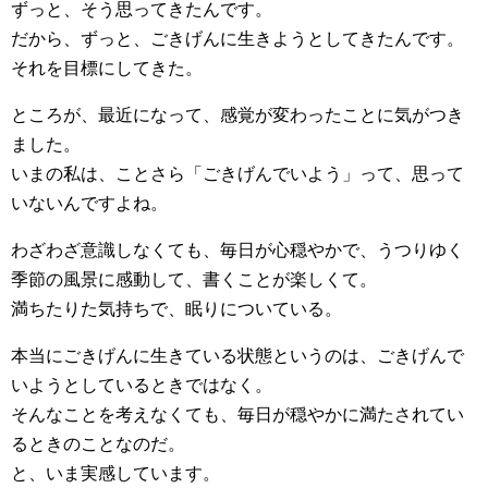
ずっと、そう思ってきたんです。
だから、ずっと、ごきげんに生きようとしてきたんです。
それを目標にしてきた。
ところが、最近になって、感覚が変わったことに気がつき
ました。
いまの私は、ことさら「ごきげんでいよう」って、思って
いないんですよね。
わざわざ意識しなくても、毎日が心穏やかで、うつりゆく
季節の風景に感動して、書くことが楽しくて。
満ちたりた気持ちで、眠りについている。
本当にごきげんに生きている状態というのは、ごきげんで
いようとしているときではなく。
そんなことを考えなくても、毎日が穏やかに満たされてい
るときのことなのだ。
と、いま実感しています。