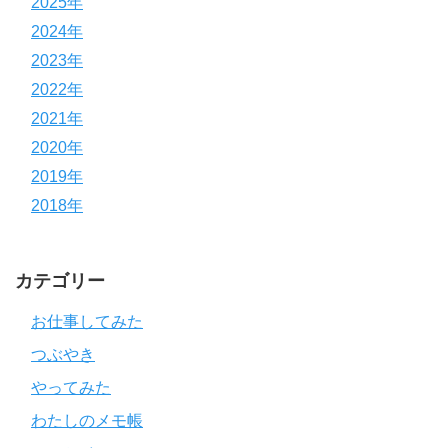
2025年
2024年
2023年
2022年
2021年
2020年
2019年
2018年
カテゴリー
お仕事してみた
つぶやき
やってみた
わたしのメモ帳