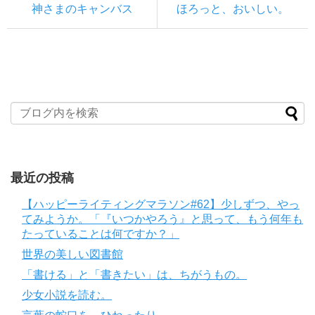
神さまのキャンバス
ほろっと、おいしい。
最近の投稿
【ハッピーライティングマラソン#62】少しずつ、やっ
てみようか。「『いつかやろう』と思って、もう何年も
たっていることは何ですか？」
世界の美しい図書館
「書ける」と「書きたい」は、ちがうもの。
少女小説を読む。